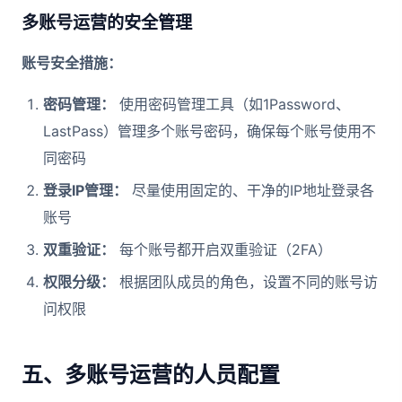
多账号运营的安全管理
账号安全措施：
密码管理：
使用密码管理工具（如1Password、
LastPass）管理多个账号密码，确保每个账号使用不
同密码
登录IP管理：
尽量使用固定的、干净的IP地址登录各
账号
双重验证：
每个账号都开启双重验证（2FA）
权限分级：
根据团队成员的角色，设置不同的账号访
问权限
五、多账号运营的人员配置