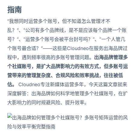
指南
“我想同时运营多个账号，但不知道怎么管理才不
乱？”、”公司有多个品牌线，是不是应该每个品牌一个账
号？”、”运营多个账号会被平台封号吗？”、”一个人管几
个账号最合适？”——这些是Cloudneo在服务出海品牌过
程中，遇到频率很高的多账号管理问题。
出海品牌管理多
个社媒账号，是扩大品牌影响力的有效方式，但多账号运
营带来的管理复杂度、合规风险和效率挑战，往往被低
估。
Cloudneo专注新媒体运营多年，今天这篇文章就来
深度解答：出海品牌如何科学地管理多个社媒账号，在扩
大影响力的同时规避风险、提升效率。