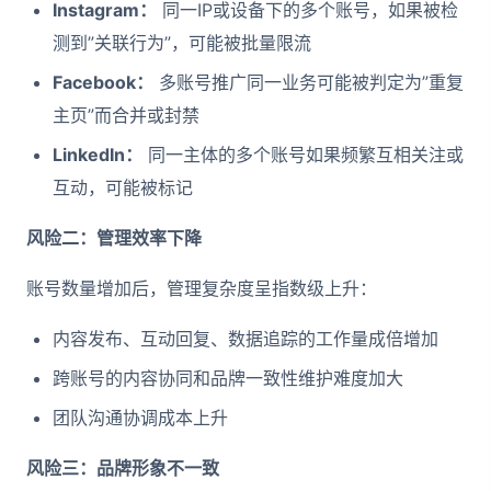
Instagram：
同一IP或设备下的多个账号，如果被检
测到”关联行为”，可能被批量限流
Facebook：
多账号推广同一业务可能被判定为”重复
主页”而合并或封禁
LinkedIn：
同一主体的多个账号如果频繁互相关注或
互动，可能被标记
风险二：管理效率下降
账号数量增加后，管理复杂度呈指数级上升：
内容发布、互动回复、数据追踪的工作量成倍增加
跨账号的内容协同和品牌一致性维护难度加大
团队沟通协调成本上升
风险三：品牌形象不一致