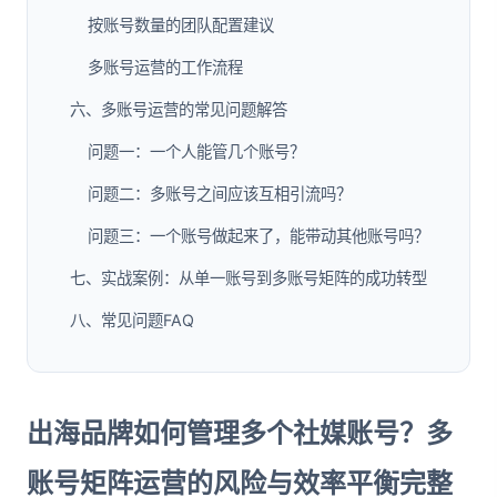
按账号数量的团队配置建议
多账号运营的工作流程
六、多账号运营的常见问题解答
问题一：一个人能管几个账号？
问题二：多账号之间应该互相引流吗？
问题三：一个账号做起来了，能带动其他账号吗？
七、实战案例：从单一账号到多账号矩阵的成功转型
八、常见问题FAQ
出海品牌如何管理多个社媒账号？多
账号矩阵运营的风险与效率平衡完整