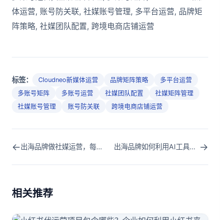
体运营, 账号防关联, 社媒账号管理, 多平台运营, 品牌矩
阵策略, 社媒团队配置, 跨境电商店铺运营
标签：
Cloudneo新媒体运营
品牌矩阵策略
多平台运营
多账号矩阵
多账号运营
社媒团队配置
社媒矩阵管理
社媒账号管理
账号防关联
跨境电商店铺运营
←
→
出海品牌做社媒运营，每天发几条内容最合适？最佳发布频率的深度解析与实操指南
出海品牌如何利用AI工具提升社媒运营效率？AI时代的新媒体运营实战指南
相关推荐