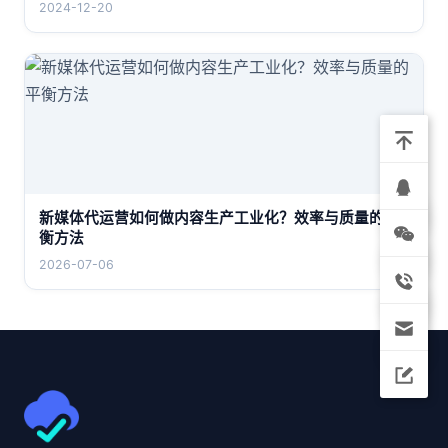
2024-12-20
新媒体代运营如何做内容生产工业化？效率与质量的平
衡方法
2026-07-06