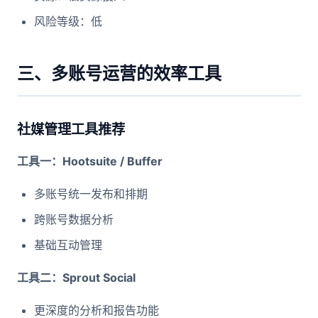
风险等级：低
三、多账号运营的效率工具
社媒管理工具推荐
工具一：Hootsuite / Buffer
多账号统一发布和排期
跨账号数据分析
基础互动管理
工具二：Sprout Social
更深度的分析和报告功能