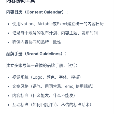
内容协同工具
内容日历（Content Calendar）：
使用Notion、Airtable或Excel建立统一的内容日历
记录每个账号的发布计划、内容主题、发布时间
确保内容协同和品牌一致性
品牌手册（Brand Guidelines）：
建立多账号统一遵循的品牌手册，包括：
视觉系统（Logo、颜色、字体、模板）
文案风格（语气、用词禁忌、emoji使用规范）
内容标准（什么能发、什么不能发）
互动标准（如何回复评论、私信的标准话术）