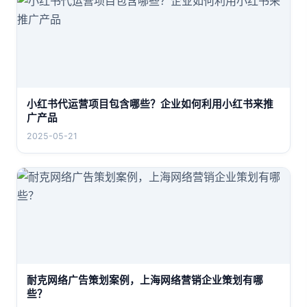
小红书代运营项目包含哪些？企业如何利用小红书来推
广产品
2025-05-21
耐克网络广告策划案例，上海网络营销企业策划有哪
些？