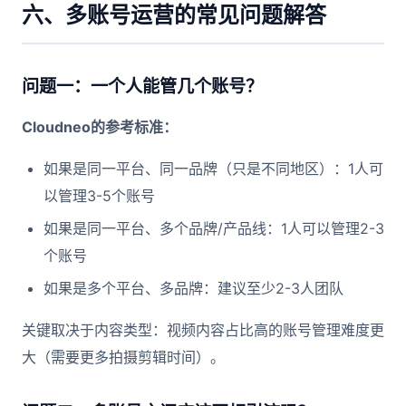
六、多账号运营的常见问题解答
问题一：一个人能管几个账号？
Cloudneo的参考标准：
如果是同一平台、同一品牌（只是不同地区）：1人可
以管理3-5个账号
如果是同一平台、多个品牌/产品线：1人可以管理2-3
个账号
如果是多个平台、多品牌：建议至少2-3人团队
关键取决于内容类型：视频内容占比高的账号管理难度更
大（需要更多拍摄剪辑时间）。