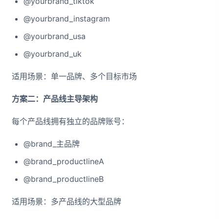
@yourbrand_tiktok
@yourbrand_instagram
@yourbrand_usa
@yourbrand_uk
适用场景：单一品牌、多个目标市场
方案二：产品线主导架构
每个产品线拥有独立的品牌账号：
@brand_主品牌
@brand_productlineA
@brand_productlineB
适用场景：多产品线的大型品牌