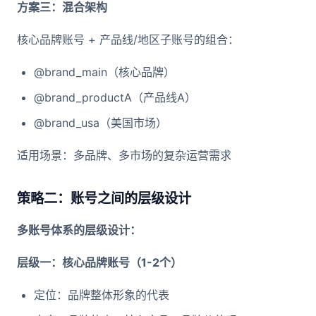
方案三：混合架构
核心品牌账号 + 产品线/地区子账号的组合：
@brand_main（核心品牌）
@brand_productA（产品线A）
@brand_usa（美国市场）
适用场景：多品牌、多市场的复杂运营需求
策略二：账号之间的层级设计
多账号体系的层级设计：
层级一：核心品牌账号（1-2个）
定位：品牌整体形象的代表