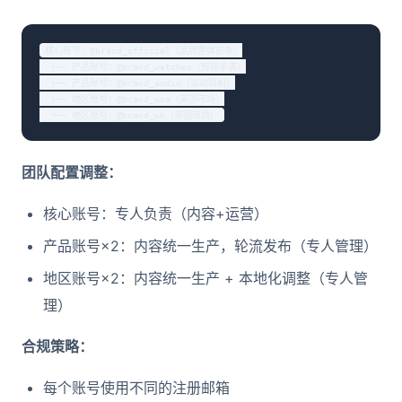
核心账号：@brand_official（品牌整体形象）

  ├── 产品账号：@brand_watches（智能手表）

  ├── 产品账号：@brand_audio（运动耳机）

  ├── 地区账号：@brand_usa（美国市场）

  └── 地区账号：@brand_uk（英国市场）
团队配置调整：
核心账号：专人负责（内容+运营）
产品账号×2：内容统一生产，轮流发布（专人管理）
地区账号×2：内容统一生产 + 本地化调整（专人管
理）
合规策略：
每个账号使用不同的注册邮箱