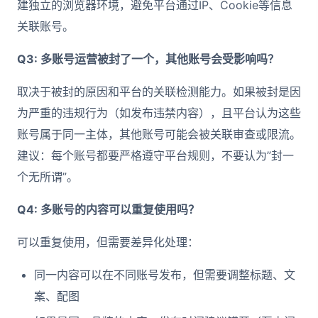
建独立的浏览器环境，避免平台通过IP、Cookie等信息
关联账号。
Q3: 多账号运营被封了一个，其他账号会受影响吗？
取决于被封的原因和平台的关联检测能力。如果被封是因
为严重的违规行为（如发布违禁内容），且平台认为这些
账号属于同一主体，其他账号可能会被关联审查或限流。
建议：每个账号都要严格遵守平台规则，不要认为”封一
个无所谓”。
Q4: 多账号的内容可以重复使用吗？
可以重复使用，但需要差异化处理：
同一内容可以在不同账号发布，但需要调整标题、文
案、配图