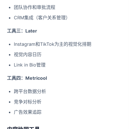
团队协作和审批流程
CRM集成（客户关系管理）
工具三：Later
Instagram和TikTok为主的视觉化排期
视觉内容日历
Link in Bio管理
工具四：Metricool
跨平台数据分析
竞争对标分析
广告效果追踪