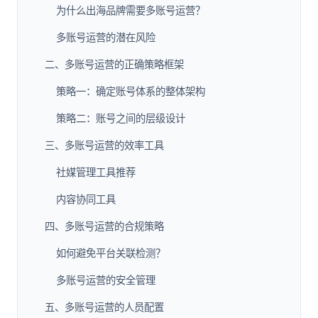
为什么出海品牌需要多账号运营？
多账号运营的潜在风险
二、多账号运营的正确策略框架
策略一：确定账号体系的整体架构
策略二：账号之间的层级设计
三、多账号运营的效率工具
社媒管理工具推荐
内容协同工具
四、多账号运营的合规策略
如何避免平台关联检测？
多账号运营的安全管理
五、多账号运营的人员配置