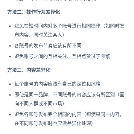
方法二：操作行为差异化
避免在短时间内对多个账号进行相同操作（如同时发
布内容、同时关注某人）
各账号的发布节奏应该有所不同
避免账号之间的互相关注、互相点赞过于频繁
方法三：内容差异化
每个账号的内容应该有自己的定位和风格
即使是同一品牌，不同账号的内容应该有所区别（面
向不同人群或不同市场）
避免各账号发布完全相同的内容（即使是同一内容，
在不同账号发布时也应做差异化处理）