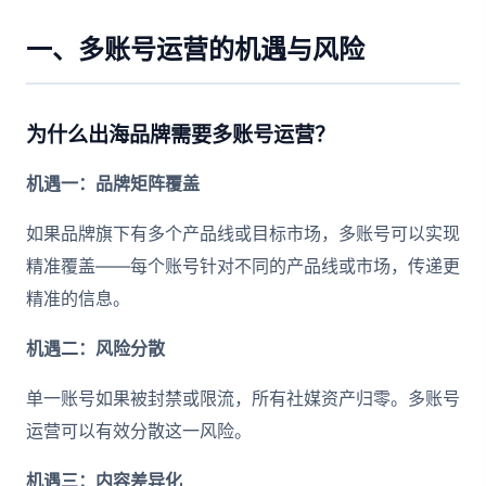
一、多账号运营的机遇与风险
为什么出海品牌需要多账号运营？
机遇一：品牌矩阵覆盖
如果品牌旗下有多个产品线或目标市场，多账号可以实现
精准覆盖——每个账号针对不同的产品线或市场，传递更
精准的信息。
机遇二：风险分散
单一账号如果被封禁或限流，所有社媒资产归零。多账号
运营可以有效分散这一风险。
机遇三：内容差异化