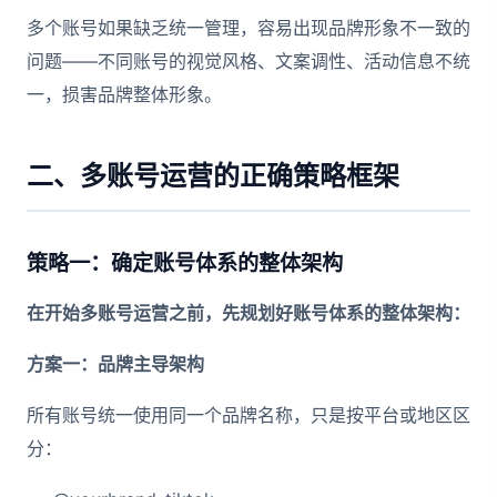
多个账号如果缺乏统一管理，容易出现品牌形象不一致的
问题——不同账号的视觉风格、文案调性、活动信息不统
一，损害品牌整体形象。
二、多账号运营的正确策略框架
策略一：确定账号体系的整体架构
在开始多账号运营之前，先规划好账号体系的整体架构：
方案一：品牌主导架构
所有账号统一使用同一个品牌名称，只是按平台或地区区
分：