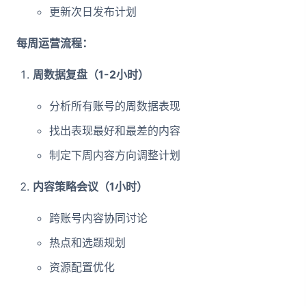
更新次日发布计划
每周运营流程：
周数据复盘（1-2小时）
分析所有账号的周数据表现
找出表现最好和最差的内容
制定下周内容方向调整计划
内容策略会议（1小时）
跨账号内容协同讨论
热点和选题规划
资源配置优化