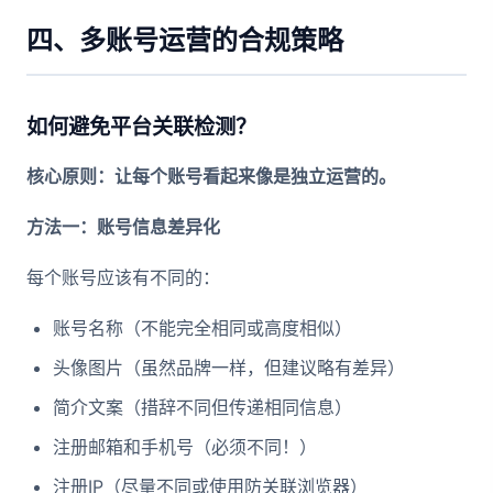
四、多账号运营的合规策略
如何避免平台关联检测？
核心原则：让每个账号看起来像是独立运营的。
方法一：账号信息差异化
每个账号应该有不同的：
账号名称（不能完全相同或高度相似）
头像图片（虽然品牌一样，但建议略有差异）
简介文案（措辞不同但传递相同信息）
注册邮箱和手机号（必须不同！）
注册IP（尽量不同或使用防关联浏览器）