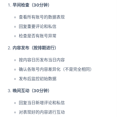
早间检查（30分钟）
查看所有账号的数据表现
回复重要评论和私信
检查是否有账号异常
内容发布（按排期进行）
按内容日历发布当日内容
确认各账号内容差异化（不是完全相同）
发布后监控初始数据
晚间互动（30分钟）
回复当日新增评论和私信
对表现好的内容进行互动