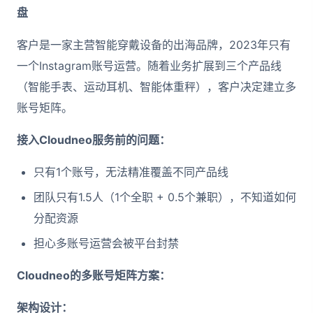
盘
客户是一家主营智能穿戴设备的出海品牌，2023年只有
一个Instagram账号运营。随着业务扩展到三个产品线
（智能手表、运动耳机、智能体重秤），客户决定建立多
账号矩阵。
接入Cloudneo服务前的问题：
只有1个账号，无法精准覆盖不同产品线
团队只有1.5人（1个全职 + 0.5个兼职），不知道如何
分配资源
担心多账号运营会被平台封禁
Cloudneo的多账号矩阵方案：
架构设计：