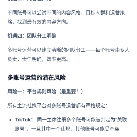
不同账号可以尝试不同的内容风格、目标人群和运营策
略，找到最有效的内容方向。
机遇四：团队分工明确
多账号运营可以建立清晰的团队分工——每个账号由专人
负责，责任明确，效率更高。
多账号运营的潜在风险
风险一：平台规则风险（最重要！）
所有主流社媒平台对多账号运营都有严格规定：
TikTok：
同一主体注册多个账号可能被判定为”关联
账号”，一旦其中一个违规，其他账号可能受牵连