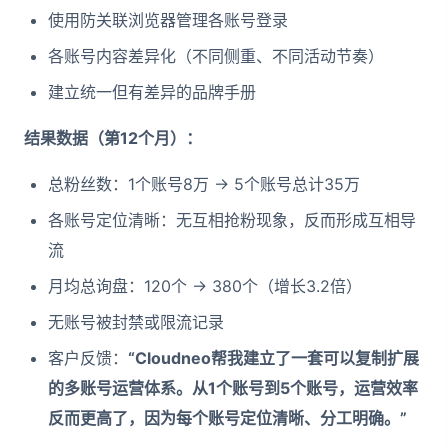
使用防关联浏览器管理各账号登录
各账号内容差异化（不同侧重、不同活动节奏）
建立统一但有差异的品牌手册
结果数据（第12个月）：
总粉丝数：1个账号8万 → 5个账号总计35万
各账号定位清晰：无互相抢粉现象，反而形成互相导
流
月均总询盘：120个 → 380个（增长3.2倍）
无账号被封禁或限流记录
客户反馈：
“Cloudneo帮我建立了一套可以复制扩展
的多账号运营体系。从1个账号到5个账号，运营效率
反而更高了，因为每个账号定位清晰、分工明确。”