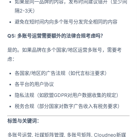
如果是同一品牌的内容，发布时间建议错开（至少间
隔2-3天）
避免在短时间内向多个账号分发完全相同的内容
Q5: 多账号运营需要额外的法律合规考虑吗？
是的。如果品牌在多个国家/地区运营多账号，需要考
虑：
各国家/地区的广告法规（如代言标注要求）
各平台的用户协议
隐私法规（如欧盟GDPR对用户数据收集的规定）
税务合规（部分国家对数字广告收入有税务要求）
标签与关键词：
多账号运营, 社媒矩阵管理, 多账号矩阵, Cloudneo新媒