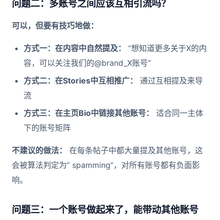
问题二：多账号之间应该互相引流吗？
可以，但要有技巧地做：
方式一：在内容中自然提及：
“想知道更多关于X的内
容，可以关注我们的@brand_X账号”
方式二：在Stories中互相推广：
通过互相提及来导
流
方式三：在主页Bio中链接其他账号：
适合同一主体
下的账号矩阵
不建议的做法：
在每条帖子中都大量提及其他账号，这
会被算法判定为” spamming”，对所有账号都有负面影
响。
问题三：一个账号做起来了，能带动其他账号