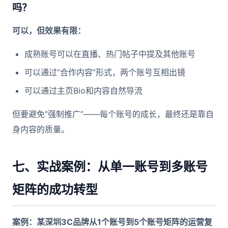
吗？
可以，但效果有限：
成熟账号可以在直播、热门帖子中提及其他账号
可以通过”合作内容”形式，两个账号互相出镜
可以通过主页Bio和内容自然导流
但要避免”强制推广”——每个账号的成长，最终还是靠自
身内容的质量。
七、实战案例：从单一账号到多账号
矩阵的成功转型
案例：某深圳3C品牌从1个账号到5个账号矩阵的运营复