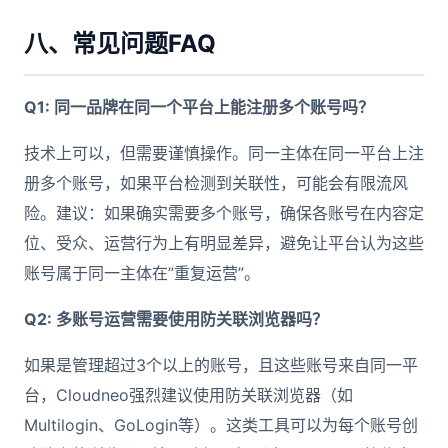
八、常见问题FAQ
Q1: 同一品牌在同一个平台上能注册多个账号吗？
技术上可以，但需要谨慎操作。同一主体在同一平台上注
册多个账号，如果平台检测到关联性，可能会有限流风
险。建议：如果确实需要多个账号，确保各账号在内容定
位、受众、运营行为上有明显差异，避免让平台认为这些
账号属于同一主体在”重复运营”。
Q2: 多账号运营需要使用防关联浏览器吗？
如果是管理超过3个以上的账号，且这些账号来自同一平
台，Cloudneo强烈建议使用防关联浏览器（如
Multilogin、GoLogin等）。这类工具可以为每个账号创