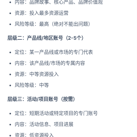
内容：品牌故事、核心产品、品牌价值观
资源：投入最多资源运营
风险等级：最高（绝对不能出问题）
层级二：产品线/地区账号（2-5个）
定位：某一产品线或市场的专门代表
内容：该产品线/市场的专属内容
资源：中等资源投入
风险等级：中等
层级三：活动/项目账号（按需）
定位：短期活动或特定项目的专门账号
内容：活动信息、项目进展
资源：低资源投入