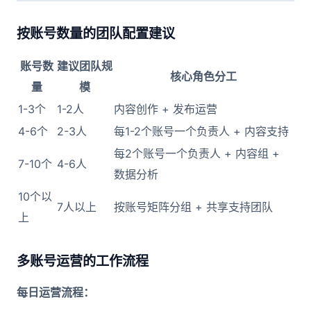
按账号数量的团队配置建议
账号数
建议团队规
核心角色分工
量
模
1-3个
1-2人
内容创作 + 发布运营
4-6个
2-3人
每1-2个账号一个负责人 + 内容支持
每2个账号一个负责人 + 内容组 +
7-10个
4-6人
数据分析
10个以
7人以上
按账号矩阵分组 + 共享支持团队
上
多账号运营的工作流程
每日运营流程：