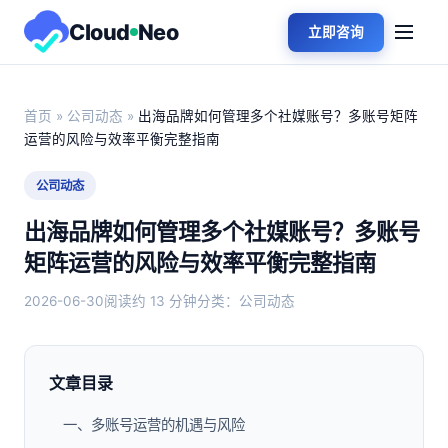
Cloud
Neo
立即咨询
首页
»
公司动态
»
出海品牌如何管理多个社媒账号？多账号矩阵
运营的风险与效率平衡完整指南
公司动态
出海品牌如何管理多个社媒账号？多账号
矩阵运营的风险与效率平衡完整指南
2026-06-30
阅读约 13 分钟
分类：公司动态
文章目录
一、多账号运营的机遇与风险