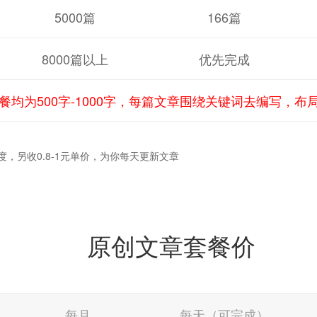
5000篇
166篇
8000篇以上
优先完成
餐均为500字-1000字，每篇文章围绕关键词去编写，布
，另收0.8-1元单价，为你每天更新文章
原创文章套餐价
每月
每天（可完成）