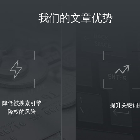
我们的文章优势
降低被搜索引擎
提升关键词
降权的风险