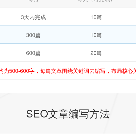
3天内完成
10篇
300篇
10篇
600篇
20篇
均为500-600字，每篇文章围绕关键词去编写，布局核
SEO文章编写方法