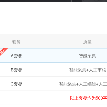
套餐
质量
A套餐
智能采集
B套餐
智能采集+人工审核
C套餐
智能采集+人工编辑+人
以上套餐均为500