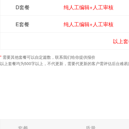
D套餐
纯人工编辑+人工审核
E套餐
纯人工编辑+人工审核
以上套
*
需要其他套餐可以自定篇数，联系我们给你提供报价
以上套餐均为500字以上，不代更新，需要代更新的客户需评估后台难易度
套餐
质量