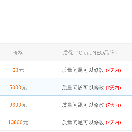
价格
质保（CloudNEO品牌）
60
元
质量问题可以修改
(7天内)
5000
元
质量问题可以修改
(7天内)
9600
元
质量问题可以修改
(7天内)
13800
元
质量问题可以修改
(7天内)