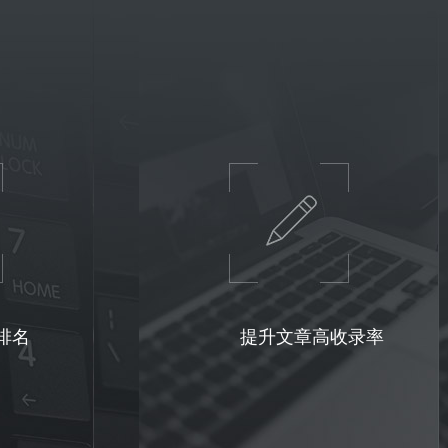
排名
提升文章高收录率