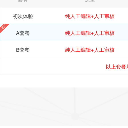
初次体验
纯人工编辑+人工审核
A套餐
纯人工编辑+人工审核
B套餐
纯人工编辑+人工审核
以上套餐