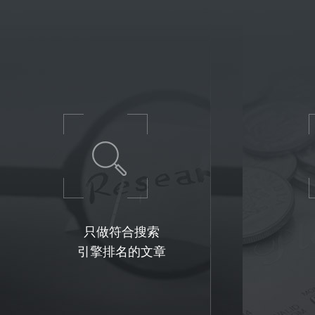
只做符合搜索
引擎排名的文章