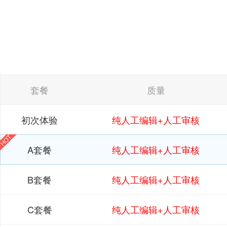
套餐
质量
初次体验
纯人工编辑+人工审核
A套餐
纯人工编辑+人工审核
B套餐
纯人工编辑+人工审核
C套餐
纯人工编辑+人工审核