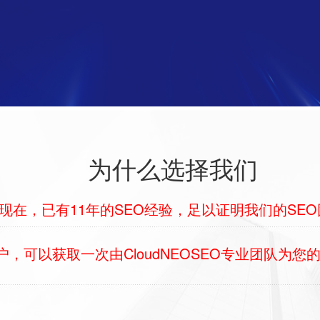
为什么选择我们
09年到现在，已有11年的SEO经验，足以证明我们的S
，可以获取一次由CloudNEOSEO专业团队为您