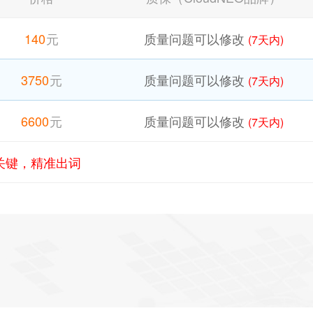
140
元
质量问题可以修改
(7天内)
3750
元
质量问题可以修改
(7天内)
6600
元
质量问题可以修改
(7天内)
心关键，精准出词