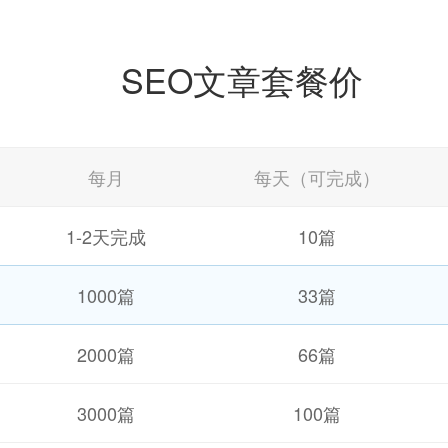
SEO文章套餐价
每月
每天（可完成）
1-2天完成
10篇
1000篇
33篇
2000篇
66篇
3000篇
100篇