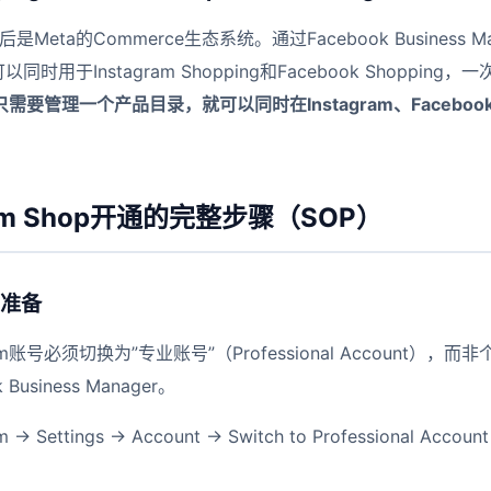
的背后是Meta的Commerce生态系统。通过Facebook Business 
g，可以同时用于Instagram Shopping和Facebook Shoppi
需要管理一个产品目录，就可以同时在Instagram、Facebook
ram Shop开通的完整步骤（SOP）
准备
ram账号必须切换为”专业账号”（Professional Account）
usiness Manager。
m → Settings → Account → Switch to Professional Accoun