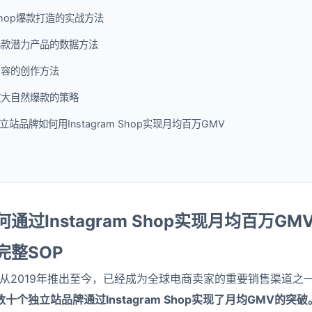
m Shop爆款打造的实战方法
爆款潜力产品的数据方法
内容的创作方法
放大自然爆款的策略
站品牌如何用Instagram Shop实现月均百万GMV
通过Instagram Shop实现月均百万G
完整SOP
hop功能从2019年推出至今，已经成为全球电商卖家的重要销售渠道之
个独立站品牌通过Instagram Shop实现了月均GMV的突破