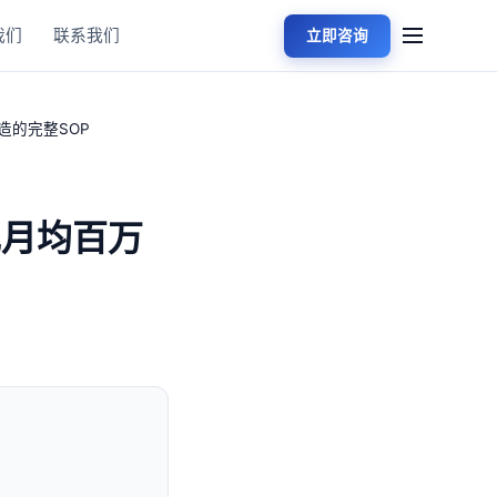
我们
联系我们
立即咨询
造的完整SOP
实现月均百万