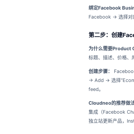
绑定Facebook Busi
Facebook → 选择对应
第二步：创建Facebo
为什么需要Product C
标题、描述、价格、库存
创建步骤：
Facebook
→ Add → 选择”E
feed。
Cloudneo的推荐做
集成（Facebook C
独立站更新产品，Ins