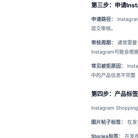
第三步：申请Insta
申请路径：
Instagra
提交审核。
审核周期：
通常需要1
Instagram可
常见被拒原因：
Ins
中的产品信息不完整
第四步：产品标签
Instagram Sh
图片帖子标签：
在发布
Stories标签：
在发布