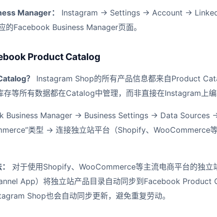
ness Manager：
Instagram → Settings → Account → Linke
的Facebook Business Manager页面。
ok Product Catalog
atalog？
Instagram Shop的所有产品信息都来自Product C
等所有数据都在Catalog中管理，而非直接在Instagram上
 Business Manager → Business Settings → Data Sources 
commerce”类型 → 连接独立站平台（Shopify、WooComme
法：
对于使用Shopify、WooCommerce等主流电商平台的
hannel App）将独立站产品目录自动同步到Facebook Product
tagram Shop也会自动同步更新，避免重复劳动。