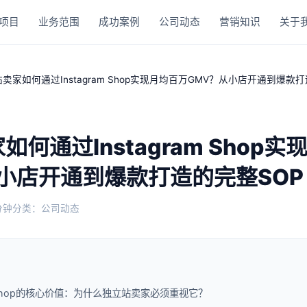
项目
业务范围
成功案例
公司动态
营销知识
关于
卖家如何通过Instagram Shop实现月均百万GMV？从小店开通到爆款打
何通过Instagram Shop
小店开通到爆款打造的完整SOP
分钟
分类：公司动态
am Shop的核心价值：为什么独立站卖家必须重视它？