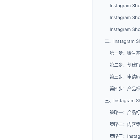
Instagram
Instagram
Instagram S
二、Instagra
第一步：账号
第二步：创建Faceb
第三步：申请Inst
第四步：产品
三、Instagram
策略一：产品
策略二：内容
策略三：Insta