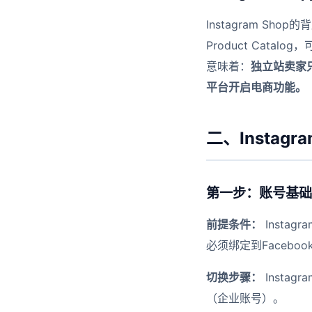
Instagram Shop
Product Catalo
意味着：
独立站卖家只
平台开启电商功能。
二、Instag
第一步：账号基础
前提条件：
Instag
必须绑定到Facebook B
切换步骤：
Instagra
（企业账号）。