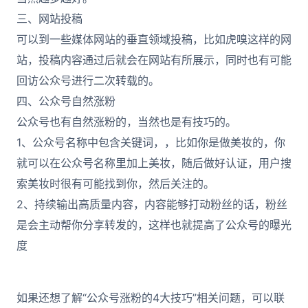
三、网站投稿
可以到一些媒体网站的垂直领域投稿，比如虎嗅这样的网
站，投稿内容通过后就会在网站有所展示，同时也有可能
回访公众号进行二次转载的。
四、公众号自然涨粉
公众号也有自然涨粉的，当然也是有技巧的。
1、公众号名称中包含关键词，，比如你是做美妆的，你
就可以在公众号名称里加上美妆，随后做好认证，用户搜
索美妆时很有可能找到你，然后关注的。
2、持续输出高质量内容，内容能够打动粉丝的话，粉丝
是会主动帮你分享转发的，这样也就提高了公众号的曝光
度
如果还想了解“公众号涨粉的4大技巧”相关问题，可以联