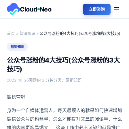
Cloud
Neo
立即咨询
首页
»
营销知识
»
公众号涨粉的4大技巧(公众号涨粉的3大技巧)
营销知识
公众号涨粉的4大技巧(公众号涨粉的3大
技巧)
2022-10-25
阅读约 2 分钟
分类：营销知识
微信营销
身为一个自媒体运营人，每天最烦人的就是如何快速增加
微信公众号的粉丝量，怎么才能提升文章的阅读量，什么
样的内容更容易爆文……这些工作中必不可缺的就是推广