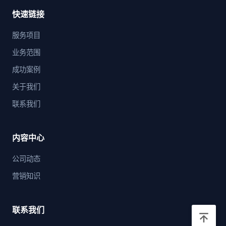
快速链接
服务项目
业务范围
成功案例
关于我们
联系我们
内容中心
公司动态
营销知识
联系我们