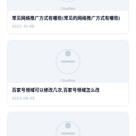
常见网络推广方式有哪些(常见的网络推广方式有哪些)
2022-10-06
百家号领域可以修改几次,百家号领域怎么改
2023-06-05