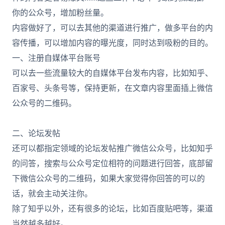
你的公众号，增加粉丝量。
内容做好了，可以去其他的渠道进行推广，做多平台的内
容传播，可以增加内容的曝光度，同时达到吸粉的目的。
一、注册自媒体平台账号
可以去一些流量较大的自媒体平台发布内容，比如知乎、
百家号、头条号等，保持更新，在文章内容里面插上微信
公众号的二维码。
二、论坛发帖
还可以都指定领域的论坛发帖推广微信公众号，比如知乎
的问答，搜索与公众号定位相符的问题进行回答，底部留
下微信公众号的二维码，如果大家觉得你回答的可以的
话，就会主动关注你。
除了知乎以外，还有很多的论坛，比如百度贴吧等，渠道
当然越多越好。