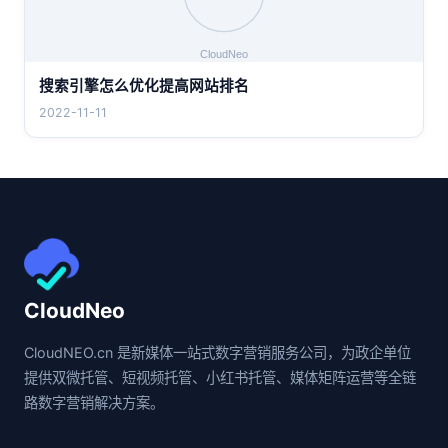
搜索引擎怎么优化提高网站排名
2022-11-11
CloudNeo
CloudNEO.cn 是新媒体一站式数字营销服务公司，为政企单位
提供双微托管、短视频托管、小红书托管、媒体矩阵运营等全链
路数字营销解决方案。