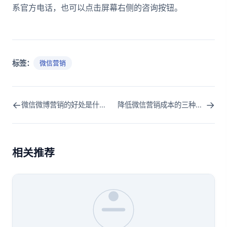
系官方电话，也可以点击屏幕右侧的咨询按钮。
标签：
微信营销
←
→
微信微博营销的好处是什么(微博营销的好处和作用)
降低微信营销成本的三种方式(微信营销的利弊)
相关推荐