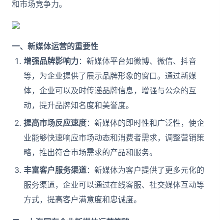
和市场竞争力。
一、新媒体运营的重要性
增强品牌影响力
：新媒体平台如微博、微信、抖音
等，为企业提供了展示品牌形象的窗口。通过新媒
体，企业可以及时传递品牌信息，增强与公众的互
动，提升品牌知名度和美誉度。
提高市场反应速度
：新媒体的即时性和广泛性，使企
业能够快速响应市场动态和消费者需求，调整营销策
略，推出符合市场需求的产品和服务。
丰富客户服务渠道
：新媒体为客户提供了更多元化的
服务渠道，企业可以通过在线客服、社交媒体互动等
方式，提高客户满意度和忠诚度。