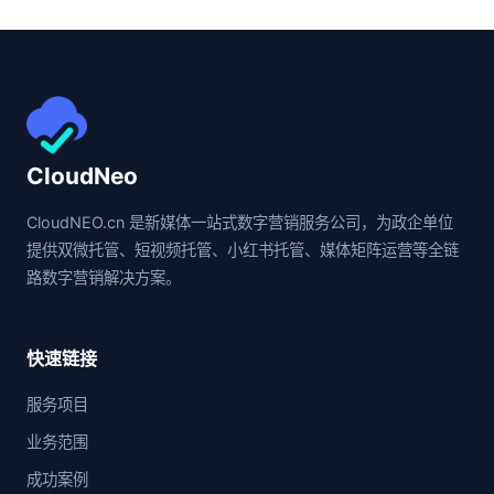
CloudNeo
CloudNEO.cn 是新媒体一站式数字营销服务公司，为政企单位
提供双微托管、短视频托管、小红书托管、媒体矩阵运营等全链
路数字营销解决方案。
快速链接
服务项目
业务范围
成功案例