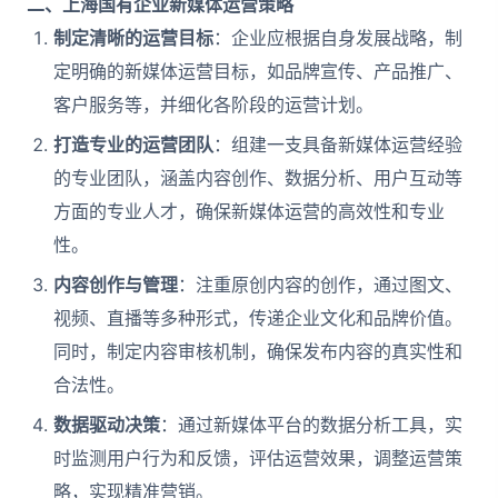
二、上海国有企业新媒体运营策略
制定清晰的运营目标
：企业应根据自身发展战略，制
定明确的新媒体运营目标，如品牌宣传、产品推广、
客户服务等，并细化各阶段的运营计划。
打造专业的运营团队
：组建一支具备新媒体运营经验
的专业团队，涵盖内容创作、数据分析、用户互动等
方面的专业人才，确保新媒体运营的高效性和专业
性。
内容创作与管理
：注重原创内容的创作，通过图文、
视频、直播等多种形式，传递企业文化和品牌价值。
同时，制定内容审核机制，确保发布内容的真实性和
合法性。
数据驱动决策
：通过新媒体平台的数据分析工具，实
时监测用户行为和反馈，评估运营效果，调整运营策
略，实现精准营销。