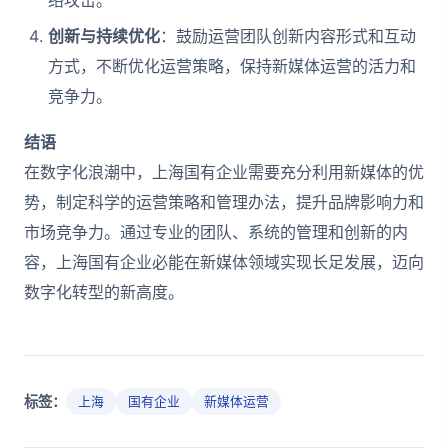
络攻击。
创新与持续优化
：鼓励运营团队创新内容形式和互动
方式，不断优化运营策略，保持新媒体运营的活力和
竞争力。
结语
在数字化浪潮中，上海国有企业需要充分利用新媒体的优
势，制定科学的运营策略和管理办法，提升品牌影响力和
市场竞争力。通过专业的团队、系统的管理和创新的内
容，上海国有企业必能在新媒体领域实现长足发展，迈向
数字化转型的新高度。
标签：
上海
国有企业
新媒体运营