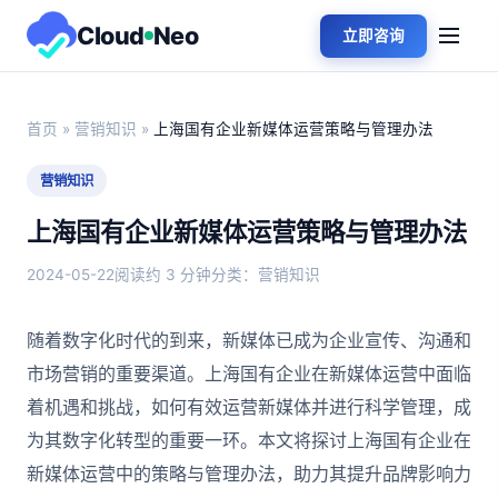
Cloud
Neo
立即咨询
首页
»
营销知识
»
上海国有企业新媒体运营策略与管理办法
营销知识
上海国有企业新媒体运营策略与管理办法
2024-05-22
阅读约 3 分钟
分类：营销知识
随着数字化时代的到来，新媒体已成为企业宣传、沟通和
市场营销的重要渠道。上海国有企业在新媒体运营中面临
着机遇和挑战，如何有效运营新媒体并进行科学管理，成
为其数字化转型的重要一环。本文将探讨上海国有企业在
新媒体运营中的策略与管理办法，助力其提升品牌影响力