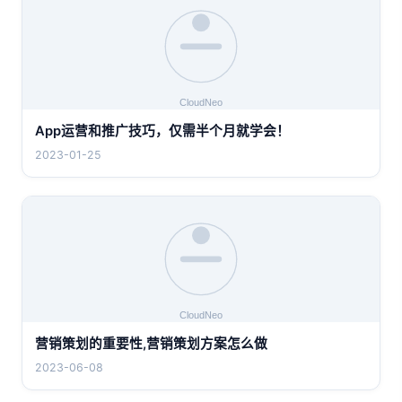
App运营和推广技巧，仅需半个月就学会！
2023-01-25
营销策划的重要性,营销策划方案怎么做
2023-06-08