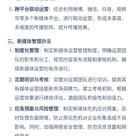
跨平台联动运营
：综合利用微博、微信、抖音、视频
号等多个新媒体平台，进行联动运营，形成多渠道、
多维度的传播矩阵，提升传播效果。
三、新媒体管理办法
制度化管理
：制定新媒体运营管理制度，明确运营团
队的职责和分工，规范内容发布流程和审核机制，确
保新媒体运营的有序进行。
定期培训与考核
：定期对运营团队进行培训，提高其
新媒体运营技能和市场洞察力。建立考核机制，根据
运营效果进行绩效评估，激励团队积极性和创造力。
应急预案与风险管理
：制定新媒体危机应对预案，及
时处理负面舆情，防止舆论危机对企业形象造成不良
影响。同时，加强网络安全管理，防范信息泄露和网