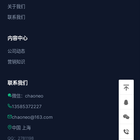
关于我们
联系我们
内容中心
公司动态
营销知识
联系我们
微信：chaoneo
13585372227
chaoneo@163.com
中国 上海
QQ：2781198