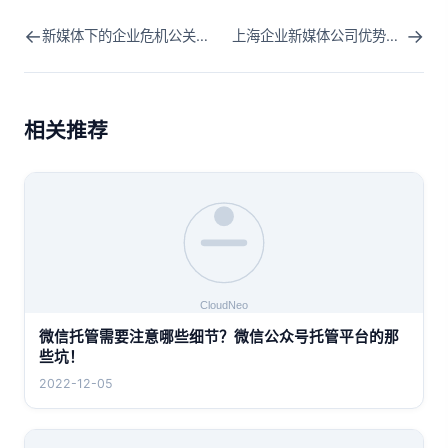
←
→
新媒体下的企业危机公关是什么意思？企业要如何选择？
上海企业新媒体公司优势有哪些？ 有什么合作方案
相关推荐
微信托管需要注意哪些细节？微信公众号托管平台的那
些坑！
2022-12-05