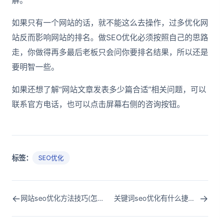
解。
如果只有一个网站的话，就不能这么去操作，过多优化网
站反而影响网站的排名。做SEO优化必须按照自己的思路
走，你做得再多最后老板只会问你要排名结果，所以还是
要明智一些。
如果还想了解“网站文章发表多少篇合适”相关问题，可以
联系官方电话，也可以点击屏幕右侧的咨询按钮。
标签：
SEO优化
←
→
网站seo优化方法技巧(怎么优化网站seo)
关键词seo优化有什么捷径(关键词优化和seo)