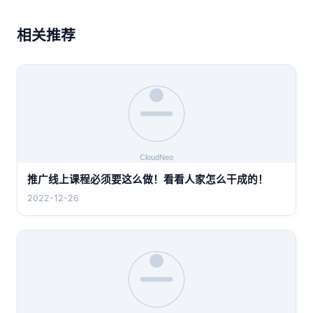
相关推荐
推广线上课程必须要这么做！看看人家怎么干成的！
2022-12-26