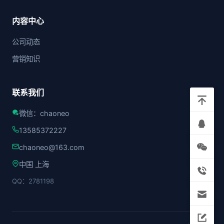
内容中心
公司动态
营销知识
联系我们
微信：chaoneo
13585372227
chaoneo@163.com
中国 上海
QQ：2781198