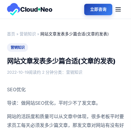
Cloud
Neo
立即咨询
首页
»
营销知识
»
网站文章发表多少篇合适(文章的发表)
营销知识
网站文章发表多少篇合适(文章的发表)
2022-10-19
阅读约 2 分钟
分类：营销知识
SEO优化
导读：做网站SEO优化，平时少不了发文章。
网站的活跃度和质量可以从文章中体现，很多老板平时要
求员工每天必须发多少篇文章，那发文章对网站有没有好