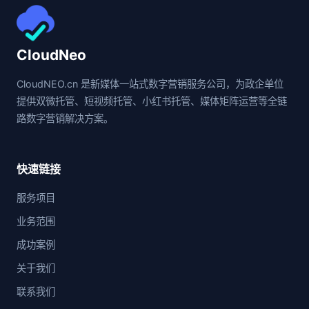
CloudNeo
CloudNEO.cn 是新媒体一站式数字营销服务公司，为政企单位
提供双微托管、短视频托管、小红书托管、媒体矩阵运营等全链
路数字营销解决方案。
快速链接
服务项目
业务范围
成功案例
关于我们
联系我们