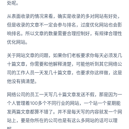
处呢。
从表面收录的情况来看，确实是收录的多对网站有好处，
但是收录的文章不一定会参与排名，过度优化网站也会影
响排名。所以文章的数量需要合理控制好，有规律合理性
优化网站。
关于网站文章的问题，如果你们老板要求你每天必须发几
十篇文章，你需要和他解释清楚，可能他听到其它网络公
司的工作人员一天发几十篇文章，也要求你这样做，这是
他没有搞清楚。
网络公司的员工一天写几十篇文章发送不假，那是因为一
个人管理着100多个不同行业的网站，一个站一个星期能
发两篇文章都算不错了。并不是每天写的内容就发一个网
站上，要是你所在的公司也是有这么多网站的话可以理