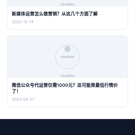
新媒体运营怎么做营销？从这几个方面了解
2022-12-14
微信公众号代运营仅需1000元？这可能是最低行情价
了！
2023-04-27