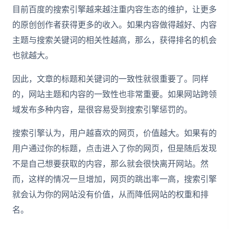
目前百度的搜索引擎越来越注重内容生态的维护，让更多
的原创创作者获得更多的收入。如果内容做得越好、内容
主题与搜索关键词的相关性越高，那么，获得排名的机会
也就越大。
因此，文章的标题和关键词的一致性就很重要了。同样
的，网站主题和内容的一致性也非常重要。如果网站跨领
域发布多种内容，是很容易受到搜索引擎惩罚的。
搜索引擎认为，用户越喜欢的网页，价值越大。如果有的
用户通过你的标题，点击进入了你的网页，但是随后发现
不是自己想要获取的内容，那么就会很快离开网站。然
而，这样的情况一旦增加，网页的跳出率一高，搜索引擎
就会认为你的网站没有价值，从而降低网站的权重和排
名。