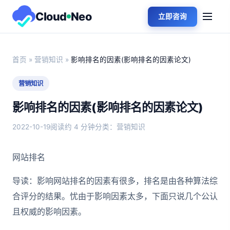
Cloud
Neo
立即咨询
首页
»
营销知识
»
影响排名的因素(影响排名的因素论文)
营销知识
影响排名的因素(影响排名的因素论文)
2022-10-19
阅读约 4 分钟
分类：营销知识
网站排名
导读：影响网站排名的因素有很多，排名是由各种算法综
合评分的结果。忧由于影响因素太多，下面只说几个公认
且权威的影响因素。