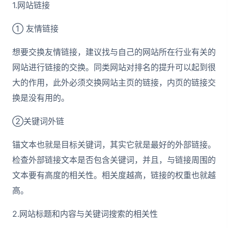
1.网站链接
① 友情链接
想要交换友情链接，建议找与自己的网站所在行业有关的
网站进行链接的交换。同类网站对排名的提升可以起到很
大的作用，此外必须交换网站主页的链接，内页的链接交
换是没有用的。
②关键词外链
锚文本也就是目标关键词，其实它就是最好的外部链接。
检查外部链接文本是否包含关键词，并且，与链接周围的
文本要有高度的相关性。相关度越高，链接的权重也就越
高。
2.网站标题和内容与关键词搜索的相关性