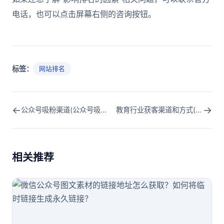
电话，也可以点击屏幕右侧的咨询按钮。
标签：
网站排名
←
→
公众号吸粉渠道(公众号吸粉渠道是什么)
教育行业获客渠道和方式(教育机构获客渠道)
相关推荐