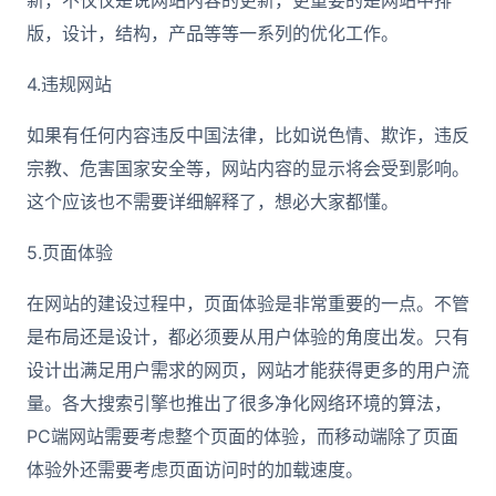
新，不仅仅是说网站内容的更新，更重要的是网站中排
版，设计，结构，产品等等一系列的优化工作。
4.违规网站
如果有任何内容违反中国法律，比如说色情、欺诈，违反
宗教、危害国家安全等，网站内容的显示将会受到影响。
这个应该也不需要详细解释了，想必大家都懂。
5.页面体验
在网站的建设过程中，页面体验是非常重要的一点。不管
是布局还是设计，都必须要从用户体验的角度出发。只有
设计出满足用户需求的网页，网站才能获得更多的用户流
量。各大搜索引擎也推出了很多净化网络环境的算法，
PC端网站需要考虑整个页面的体验，而移动端除了页面
体验外还需要考虑页面访问时的加载速度。