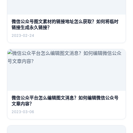
微信公众号图文素材的链接地址怎么获取？如何将临时
链接生成永久链接？
2023-02-24
微信公众平台怎么编辑图文消息？如何编辑微信公众号
文章内容？
2023-03-06