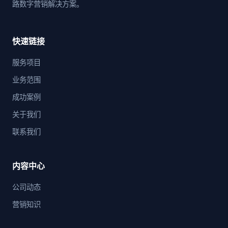
路数字营销解决方案。
快速链接
服务项目
业务范围
成功案例
关于我们
联系我们
内容中心
公司动态
营销知识