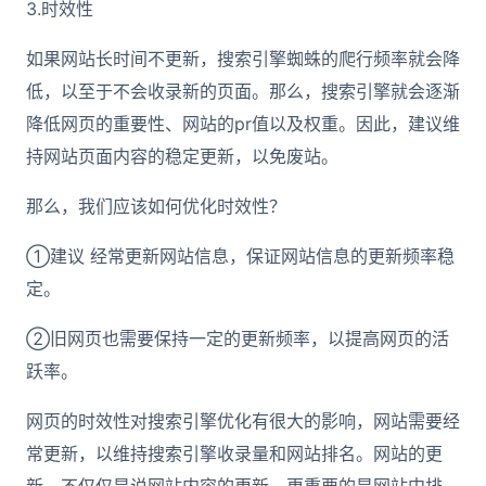
3.时效性
如果网站长时间不更新，搜索引擎蜘蛛的爬行频率就会降
低，以至于不会收录新的页面。那么，搜索引擎就会逐渐
降低网页的重要性、网站的pr值以及权重。因此，建议维
持网站页面内容的稳定更新，以免废站。
那么，我们应该如何优化时效性？
①建议 经常更新网站信息，保证网站信息的更新频率稳
定。
②旧网页也需要保持一定的更新频率，以提高网页的活
跃率。
网页的时效性对搜索引擎优化有很大的影响，网站需要经
常更新，以维持搜索引擎收录量和网站排名。网站的更