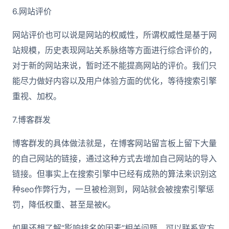
6.网站评价
网站评价也可以说是网站的权威性，所谓权威性是基于网
站规模，历史表现网站关系脉络等方面进行综合评价的，
对于新的网站来说，暂时还不能提高网站的评价。我们只
能尽力做好内容以及用户体验方面的优化，等待搜索引擎
重视、加权。
7.博客群发
博客群发的具体做法就是，在博客网站留言板上留下大量
的自己网站的链接，通过这种方式去增加自己网站的导入
链接。但事实上在搜索引擎中已经有成熟的算法来识别这
种seo作弊行为，一旦被检测到，网站就会被搜索引擎惩
罚，降低权重、甚至是被K。
如果还想了解“影响排名的因素”相关问题，可以联系官方