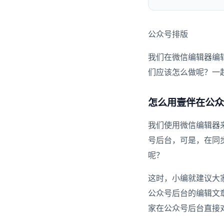
公众号排版
我们在微信编辑器编
们应该怎么做呢？一
怎么用壹伴在公众
我们使用微信编辑器
号后台，可是，在同
呢？
这时，小编就建议大
公众号后台的编辑文
家在公众号后台直接