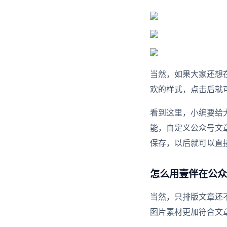
当然，如果大家还想
欢的样式，点击后就
看到这里，小编要给
能，自定义公众号文
保存，以后就可以直
怎么用壹伴在公众
当然，只排版文章还
图片素材更加符合文