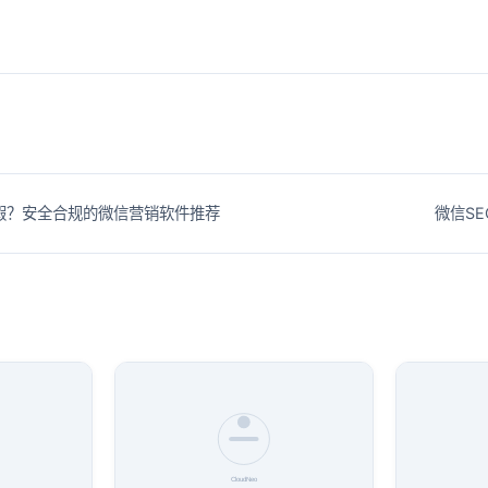
假？安全合规的微信营销软件推荐
微信SE