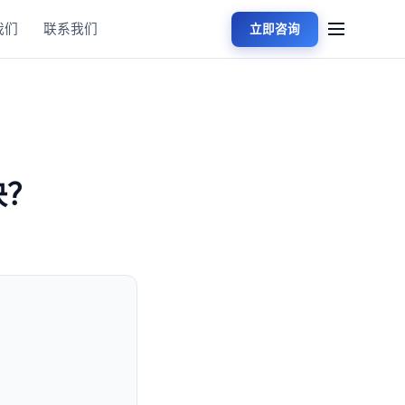
我们
联系我们
立即咨询
决？