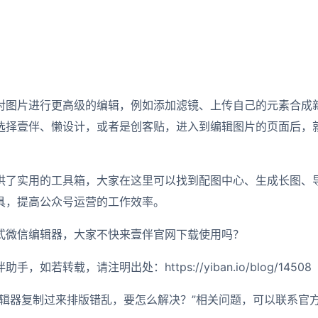
对图片进行更高级的编辑，例如添加滤镜、上传自己的元素合成
选择壹伴、懒设计，或者是创客贴，进入到编辑图片的页面后，
供了实用的工具箱，大家在这里可以找到配图中心、生成长图、
具，提高公众号运营的工作效率。
式微信编辑器，大家不快来壹伴官网下载使用吗？
如若转载，请注明出处：https://yiban.io/blog/14508
编辑器复制过来排版错乱，要怎么解决？”相关问题，可以联系官