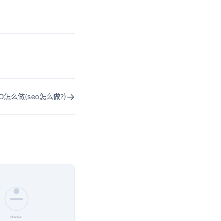
→
O怎么做(seo怎么做?)