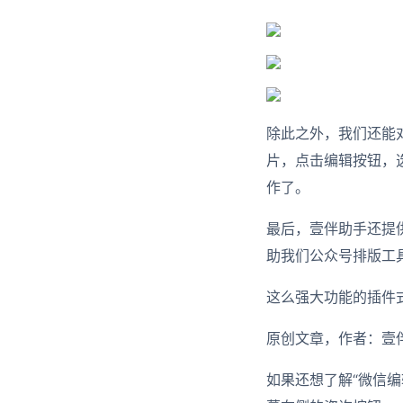
除此之外，我们还能
片，点击编辑按钮，
作了。
最后，壹伴助手还提
助我们公众号排版工
这么强大功能的插件
原创文章，作者：壹伴助手，
如果还想了解“微信