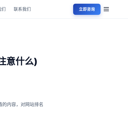
我们
联系我们
立即咨询
注意什么)
值的内容，对网站排名