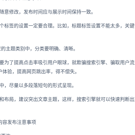
随意修改，发布时间应与展示时间保持一致。
个标签的设置一定要合理。比如，标题标签设置不能太多，关键
应的主题类别中，分类要明确、清晰。
要为了提高点击率吸引用户眼球，就欺骗搜索引擎、骗取用户流
户体验，提高网页跳出率，得不偿失。
中，尽量以多段落短句的形式呈现。
和布局，建议突出文章主题，这样，搜索引擎就可以快速判断出
内容发布注意事项