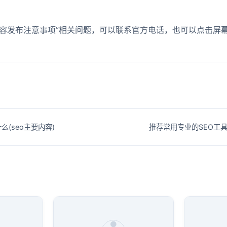
内容发布注意事项”相关问题，可以联系官方电话，也可以点击屏
么(seo主要内容)
推荐常用专业的SEO工具