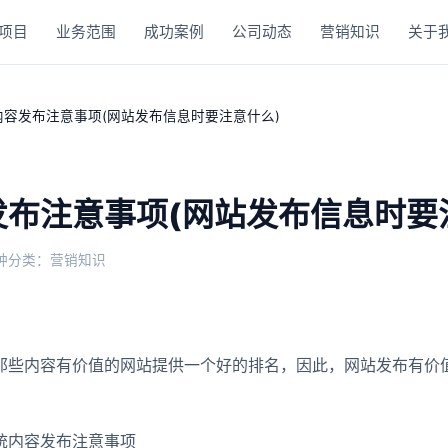
项目
业务范围
成功案例
公司动态
营销知识
关于
内容发布注意事项(网站发布信息时要注意什么)
发布注意事项(网站发布信息时要
钟
分类：营销知识
那些内容有价值的网站提供一个好的排名，因此，网站发布有价
。
统内容发布注意事项