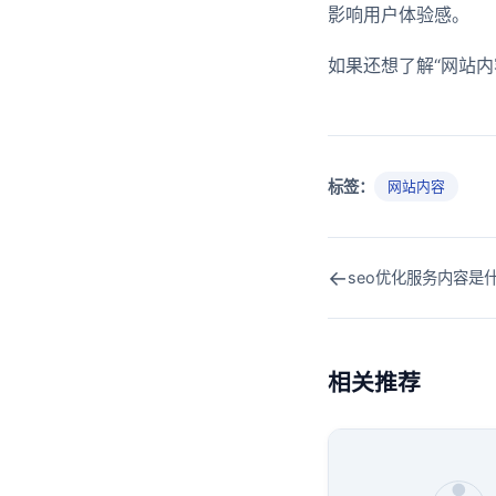
影响用户体验感。
如果还想了解“网站
标签：
网站内容
←
seo优化服务内容是什
相关推荐