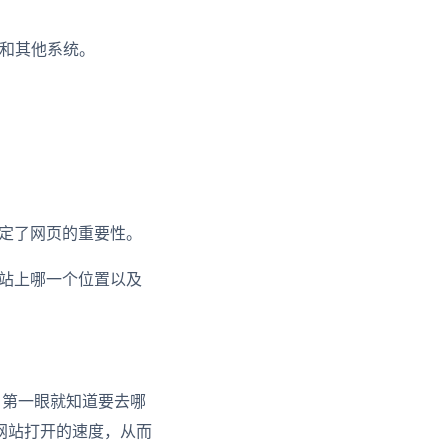
s和其他系统。
定了网页的重要性。
站上哪一个位置以及
户第一眼就知道要去哪
网站打开的速度，从而