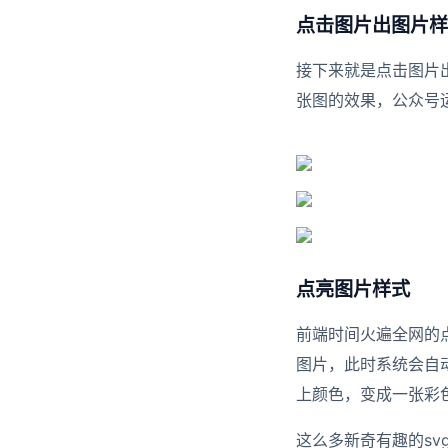
点击图片出图片样
接下来就是点击图片
张图的效果，公众号
点亮图片样式
前端时间火遍全网的
图片，此时系统会自
上颜色，变成一张彩
这么多新奇有趣的s