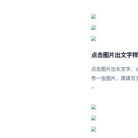
点击图片出文字样
点击图片出长文字、
传一张图片，再填写
~