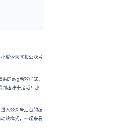
？小编今天就和公众号
果的svg动效样式，
感到趣味十足哦！那
，进入公众号后台的编
g动效样式，一起来看