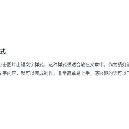
式
点击图片出短文字样式，这种样式很适合放在文章中，作为猜灯
文字内容，就可以完成制作，非常简单易上手，感兴趣的话可以