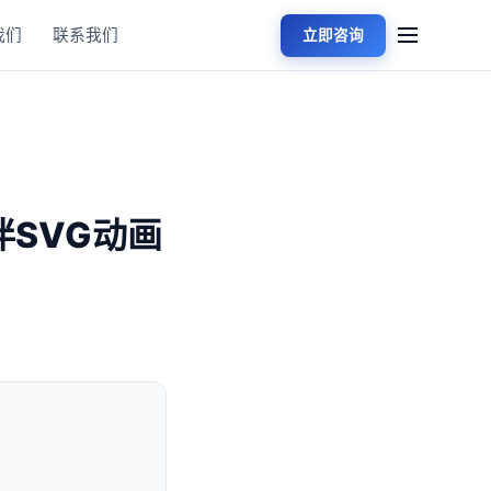
我们
联系我们
立即咨询
SVG动画