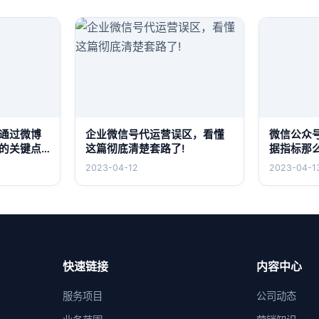
通过微博
企业微信号代运营误区，看懂
微信公众
的关键点
这篇彻底清楚套路了!
据指标那
2023-04-12
2023-04-1
快速链接
内容中心
服务项目
公司动态