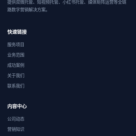
提供双微托管、短视频托管、小红书托管、媒体矩阵运营等全链
路数字营销解决方案。
快速链接
服务项目
业务范围
成功案例
关于我们
联系我们
内容中心
公司动态
营销知识