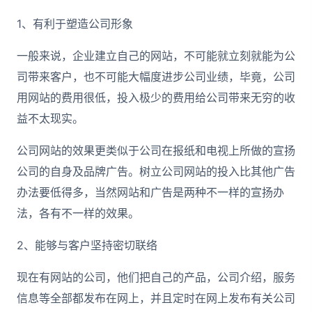
1、有利于塑造公司形象
一般来说，企业建立自己的网站，不可能就立刻就能为公
司带来客户，也不可能大幅度进步公司业绩，毕竟，公司
用网站的费用很低，投入极少的费用给公司带来无穷的收
益不太现实。
公司网站的效果更类似于公司在报纸和电视上所做的宣扬
公司的自身及品牌广告。树立公司网站的投入比其他广告
办法要低得多，当然网站和广告是两种不一样的宣扬办
法，各有不一样的效果。
2、能够与客户坚持密切联络
现在有网站的公司，他们把自己的产品，公司介绍，服务
信息等全部都发布在网上，并且定时在网上发布有关公司