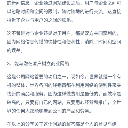
的新闻信息，企业通过网站建设之后，用户与企业之间可
以忽略时间和空间的限制，随时随地的进行交流，这直接
拉近了企业与用户的之间的联系。
这不管是对与企业还是对于用户，都是双方共同获利的，
因为网络信息传播的快捷性和便利性，消除了时间和空间
的误差。
3、能与潜在客户树立商业网络
这是公司网站首要的功用之一，现如今，世界就是一个有
机的整体，世界各国的经销商都在利用网络的便利性来寻
找新的商品和服务，因为这样做费用是最低的，而效率是
较高的，只要有自己的网站，只要用心经营和推广，全世
界的任何人都能够看到公司的产品和劳务。
在以上的分享关于这个问题的解答都是个人的意见与建