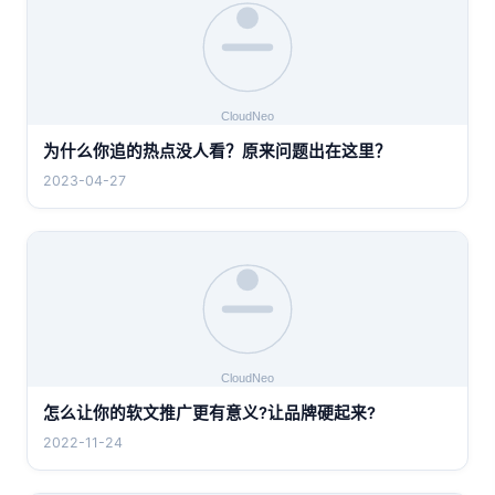
为什么你追的热点没人看？原来问题出在这里？
2023-04-27
怎么让你的软文推广更有意义?让品牌硬起来?
2022-11-24