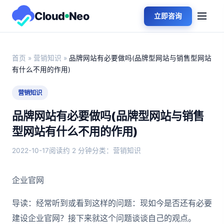
Cloud
Neo
立即咨询
首页
»
营销知识
»
品牌网站有必要做吗(品牌型网站与销售型网站
有什么不用的作用)
营销知识
品牌网站有必要做吗(品牌型网站与销售
型网站有什么不用的作用)
2022-10-17
阅读约 2 分钟
分类：营销知识
企业官网
导读：经常听到或看到这样的问题：现如今是否还有必要
建设企业官网？接下来就这个问题谈谈自己的观点。