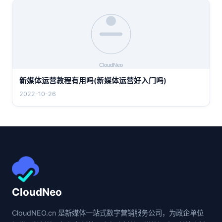
新媒体运营教程有用吗(新媒体运营好入门吗)
2022-10-26
CloudNeo
CloudNEO.cn 是新媒体一站式数字营销服务公司，为政企单位