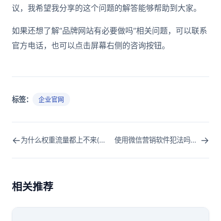
议，我希望我分享的这个问题的解答能够帮助到大家。
如果还想了解“品牌网站有必要做吗”相关问题，可以联系
官方电话，也可以点击屏幕右侧的咨询按钮。
标签：
企业官网
←
→
为什么权重流量都上不来(为什么流量不行)
使用微信营销软件犯法吗？为什么微信封号那么严重？
相关推荐