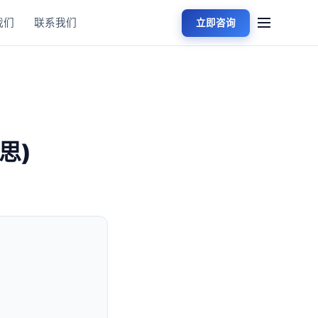
我们
联系我们
立即咨询
思)