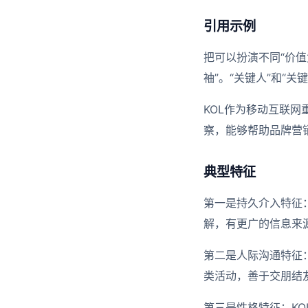
引用示例
把可以扮演不同“价值
袖”。“关键人”和“
KOL作为移动互联
察，能够帮助品牌营
典型特征
第一是持久介入特征
解，有更广的信息来
第二是人际沟通特征
类活动，善于交朋结
第三是性格特征：K