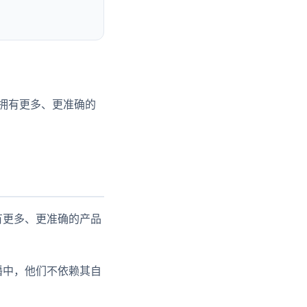
为：拥有更多、更准确的
有更多、更准确的产品
播中，他们不依赖其自