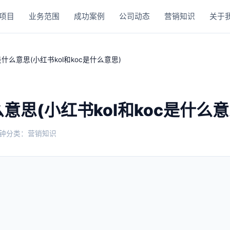
项目
业务范围
成功案例
公司动态
营销知识
关于
是什么意思(小红书kol和koc是什么意思)
么意思(小红书kol和koc是什么意
分钟
分类：营销知识