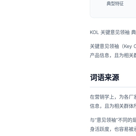
典型特征
KOL 关键意见领袖 
关键意见领袖（Key 
产品信息，且为相关
词语来源
在营销学上，为各厂
信息，且为相关群体
与“意见领袖”不同
身活跃度，也容易被