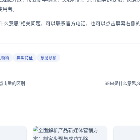
使用者。
是什么意思”相关问题，可以联系官方电话，也可以点击屏幕右侧
见领袖
典型特征
意见领袖
点击量的区别
SEM是什么意思,