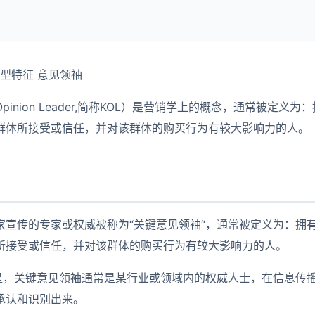
典型特征 意见领袖
Opinion Leader,简称KOL）是营销学上的概念，通常被定义
群体所接受或信任，并对该群体的购买行为有较大影响力的人。
家宣传的专家或权威被称为“关键意见领袖“，通常被定义为：拥
所接受或信任，并对该群体的购买行为有较大影响力的人。
的是，关键意见领袖通常是某行业或领域内的权威人士，在信息传
承认和识别出来。