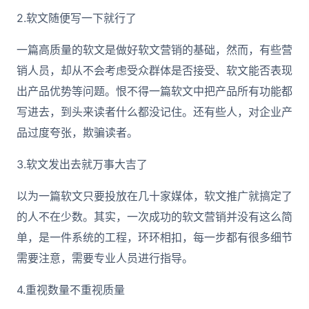
2.软文随便写一下就行了
一篇高质量的软文是做好软文营销的基础，然而，有些营
销人员，却从不会考虑受众群体是否接受、软文能否表现
出产品优势等问题。恨不得一篇软文中把产品所有功能都
写进去，到头来读者什么都没记住。还有些人，对企业产
品过度夸张，欺骗读者。
3.软文发出去就万事大吉了
以为一篇软文只要投放在几十家媒体，软文推广就搞定了
的人不在少数。其实，一次成功的软文营销并没有这么简
单，是一件系统的工程，环环相扣，每一步都有很多细节
需要注意，需要专业人员进行指导。
4.重视数量不重视质量