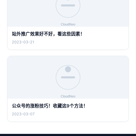
站外推广效果好不好，看这些因素！
2023-03-21
公众号的涨粉技巧！收藏这9个方法！
2023-03-07