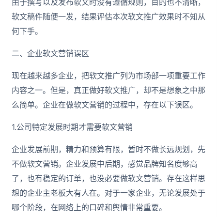
由于撰写以及发布软文时没有遵循规则，目的也不清晰，
软文稿件随便一发，结果评估本次软文推广效果时不知从
何下手。
二、企业软文营销误区
现在越来越多企业，把软文推广列为市场部一项重要工作
内容之一。但是，真正做好软文推广，却不是想象之中那
么简单。企业在做软文营销的过程中，存在以下误区。
1.公司特定发展时期才需要软文营销
企业发展前期，精力和预算有限，暂时不做长远规划，先
不做软文营销。企业发展中后期，感觉品牌知名度够高
了，也有稳定的订单，也没必要做软文营销。存在这样思
想的企业主老板大有人在。对于一家企业，无论发展处于
哪个阶段，在网络上的口碑和舆情非常重要。