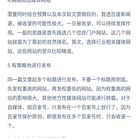
4.精挑细选媒体网站
需要同时结合预算以及本次软文营销目的，首选百度新闻
源，被收录的可能性极大。一旦被收录，可以持续发挥作
用。一般的思路是首先挑选几个综合门户网站，这几个网
站就是为了靠前的自然排名。其次，选择行业相关媒体网
站，这些网站的受众比较精准。
5.有策略地进行发布
同一篇文章起多个标题进行发布，不要一个标题用到底。
先发权重高的网站，再发权重低的网站。因为权重高的网
站的影响很大，其他地方性媒体网站可能进行转载。对于
自媒体，如百家号，只发布在一个百家号上就行了，因为
百家号保护原创，即使发布在多个百家号时，只会收录一
个。