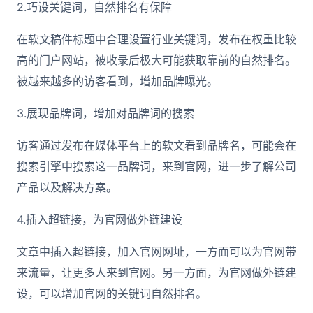
2.巧设关键词，自然排名有保障
在软文稿件标题中合理设置行业关键词，发布在权重比较
高的门户网站，被收录后极大可能获取靠前的自然排名。
被越来越多的访客看到，增加品牌曝光。
3.展现品牌词，增加对品牌词的搜索
访客通过发布在媒体平台上的软文看到品牌名，可能会在
搜索引擎中搜索这一品牌词，来到官网，进一步了解公司
产品以及解决方案。
4.插入超链接，为官网做外链建设
文章中插入超链接，加入官网网址，一方面可以为官网带
来流量，让更多人来到官网。另一方面，为官网做外链建
设，可以增加官网的关键词自然排名。