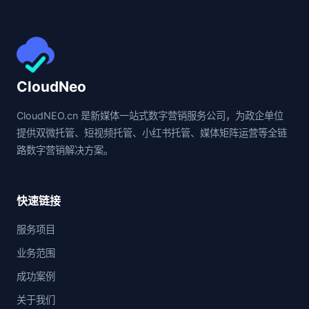
CloudNeo
CloudNEO.cn 是新媒体一站式数字营销服务公司，为政企单位
提供双微托管、短视频托管、小红书托管、媒体矩阵运营等全链
路数字营销解决方案。
快速链接
服务项目
业务范围
成功案例
关于我们