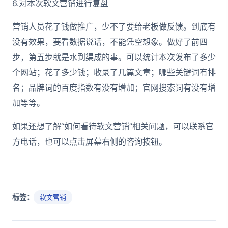
6.对本次软文营销进行复盘
营销人员花了钱做推广，少不了要给老板做反馈。到底有
没有效果，要看数据说话，不能凭空想象。做好了前四
步，第五步就是水到渠成的事。可以统计本次发布了多少
个网站；花了多少钱；收录了几篇文章；哪些关键词有排
名；品牌词的百度指数有没有增加；官网搜索词有没有增
加等等。
如果还想了解“如何看待软文营销”相关问题，可以联系官
方电话，也可以点击屏幕右侧的咨询按钮。
标签：
软文营销