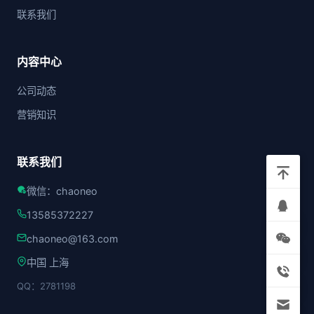
联系我们
内容中心
公司动态
营销知识
联系我们
微信：chaoneo
13585372227
chaoneo@163.com
中国 上海
QQ：2781198