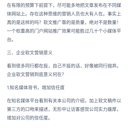
在有限的预算下前提下，尽可能多地把文章发布在不同媒
体网站上。存在这种思维的营销人员也大有人在。事实上
真的是这样的吗？软文推广靠的是质量，绝对不是数量！
一个权重高的门户网站推广效果可能胜过几十个小媒体平
台。
三、企业软文营销意义
看到很多同行都在投，自己不投的话，好像被同行抛弃。
企业软文营销到底意义何在？
1.知名媒体背书，增加信任度
在知名媒体平台看到有关本公司的介绍，加上软文稿件以
第三方的口吻来描述，无形中让访客感觉公司实力雄厚，
增加对公司的信任度。