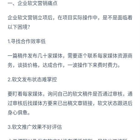
一、企业软文营销痛点
企业软文营销立项后，在项目实际操作中，是不是面临着
以下困境？
1.寻找合作效率低
一篇稿件发布几十家媒体，需要逐个联系每家媒体资源商
务，谈拢价格，达成合作，一波操作下来费时费力。
2.软文发布状态难掌控
要盯着每家媒体，询问自己的软文稿件是否通过审核，通
过审核后找媒体方要来已出稿文章链接，软文状态跟进后
身心俱惫。
3.软文推广效果不好评估