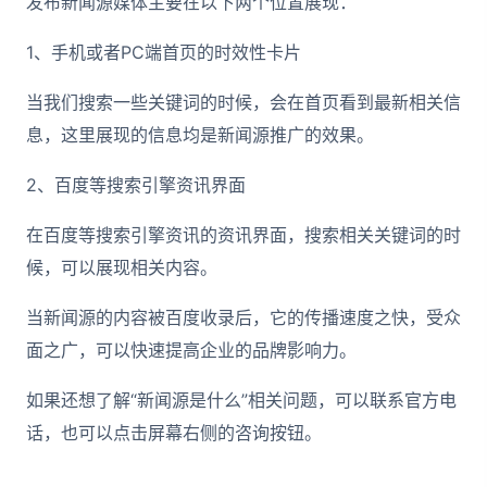
发布新闻源媒体主要在以下两个位置展现：
1、手机或者PC端首页的时效性卡片
当我们搜索一些关键词的时候，会在首页看到最新相关信
息，这里展现的信息均是新闻源推广的效果。
2、百度等搜索引擎资讯界面
在百度等搜索引擎资讯的资讯界面，搜索相关关键词的时
候，可以展现相关内容。
当新闻源的内容被百度收录后，它的传播速度之快，受众
面之广，可以快速提高企业的品牌影响力。
如果还想了解“新闻源是什么”相关问题，可以联系官方电
话，也可以点击屏幕右侧的咨询按钮。