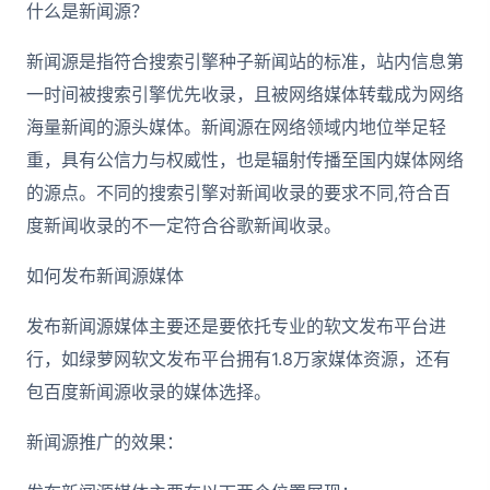
什么是新闻源？
新闻源是指符合搜索引擎种子新闻站的标准，站内信息第
一时间被搜索引擎优先收录，且被网络媒体转载成为网络
海量新闻的源头媒体。新闻源在网络领域内地位举足轻
重，具有公信力与权威性，也是辐射传播至国内媒体网络
的源点。不同的搜索引擎对新闻收录的要求不同,符合百
度新闻收录的不一定符合谷歌新闻收录。
如何发布新闻源媒体
发布新闻源媒体主要还是要依托专业的软文发布平台进
行，如绿萝网软文发布平台拥有1.8万家媒体资源，还有
包百度新闻源收录的媒体选择。
新闻源推广的效果：