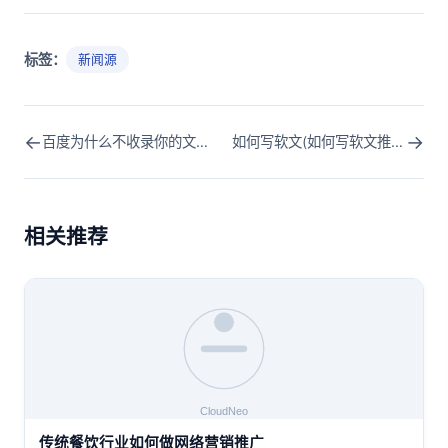
标签：
新闻源
←
→
百度为什么不收录你的文章(百度推荐为什么没有文章了)
如何写软文(如何写软文推广产品)
相关推荐
传统餐饮行业如何做网络营销推广