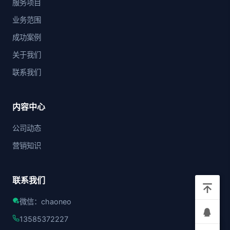
服务项目
业务范围
成功案例
关于我们
联系我们
内容中心
公司动态
营销知识
联系我们
微信：chaoneo
13585372227