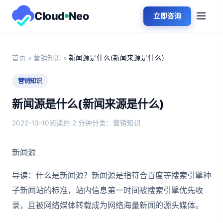
Cloud
Neo
立即咨询
首页
»
营销知识
»
新闻源是什么(新闻来源是什么)
营销知识
新闻源是什么(新闻来源是什么)
2022-10-10
阅读约 2 分钟
分类：营销知识
新闻源
导读：什么是新闻源？新闻源是指符合百度等搜索引擎种
子新闻站的标准，站内信息第一时间被搜索引擎优先收
录，且被网络媒体转载成为网络海量新闻的源头媒体。