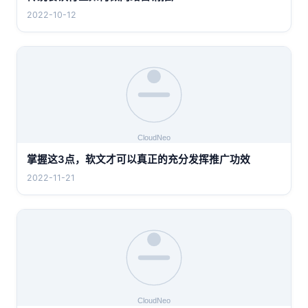
2022-10-12
掌握这3点，软文才可以真正的充分发挥推广功效
2022-11-21