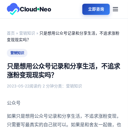
Cloud
Neo
立即咨询
首页
»
营销知识
»
只是想用公众号记录和分享生活，不追求涨粉
变现现实吗？
营销知识
只是想用公众号记录和分享生活，不追求
涨粉变现现实吗？
2023-05-22
阅读约 2 分钟
分类：营销知识
公众号
如果只是想用公众号记录和分享生活，不追求涨粉变现，
只需要写最真实的自己就可以。如果是和舍友一起做，也