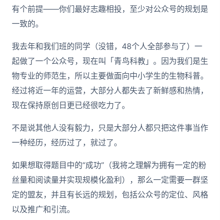
有个前提——你们最好志趣相投，至少对公众号的规划是
一致的。
我去年和我们班的同学（没错，48个人全部参与了）一
起做了一个公众号，现在叫「青鸟科教」。因为我们是生
物专业的师范生，所以主要做面向中小学生的生物科普。
经过将近一年的运营，大部分人都失去了新鲜感和热情，
现在保持原创日更已经很吃力了。
不是说其他人没有毅力，只是大部分人都只把这件事当作
一种经历，经历过了，就过了。
如果想取得题目中的“成功”（我将之理解为拥有一定的粉
丝量和阅读量并实现规模化盈利），那么一定需要一群坚
定的盟友，并且有长远的规划，包括公众号的定位、风格
以及推广和引流。