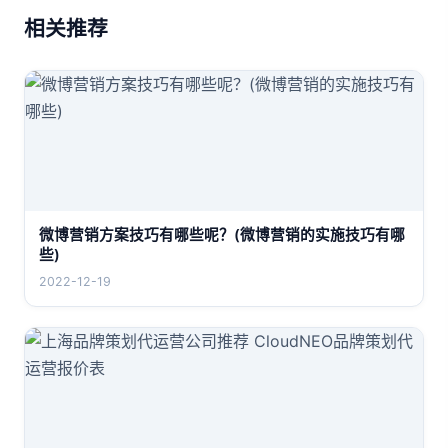
相关推荐
微博营销方案技巧有哪些呢？(微博营销的实施技巧有哪
些)
2022-12-19