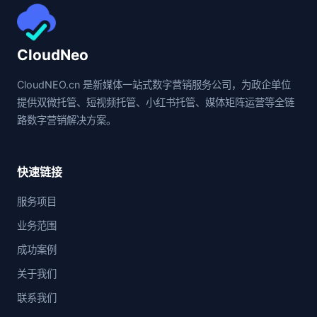
CloudNeo
CloudNEO.cn 是新媒体一站式数字营销服务公司，为政企单位
提供双微托管、短视频托管、小红书托管、媒体矩阵运营等全链
路数字营销解决方案。
快速链接
服务项目
业务范围
成功案例
关于我们
联系我们