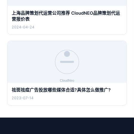
上海品牌策划代运营公司推荐 CloudNEO品牌策划代运
营报价表
2024-04-24
祛斑祛痘广告投放哪些媒体合适?具体怎么做推广?
2023-07-14