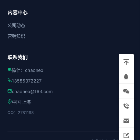
内容中心
公司动态
营销知识
联系我们
微信：chaoneo
13585372227
chaoneo@163.com
中国 上海
QQ：2781198