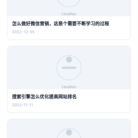
怎么做好微信营销，这是个需要不断学习的过程
2022-12-05
搜索引擎怎么优化提高网站排名
2022-11-11