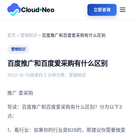
Cloud
Neo
立即咨询
首页
»
营销知识
»
百度推广和百度爱采购有什么区别
营销知识
百度推广和百度爱采购有什么区别
2022-10-10
阅读约 2 分钟
分类：营销知识
推广 爱采购
导读：百度推广和百度爱采购有什么区别？分为以下3
点：
1、看行业：如果你的行业是B2B的，那建议你需要做爱