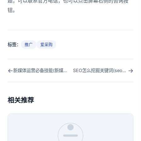
题，可以联系官方电话，也可以点击屏幕右侧的咨询按
钮。
标签：
推广
爱采购
←
→
新媒体运营必备技能(新媒体运营必备的技能)
SEO怎么挖掘关键词(seo关键词筛选)
相关推荐