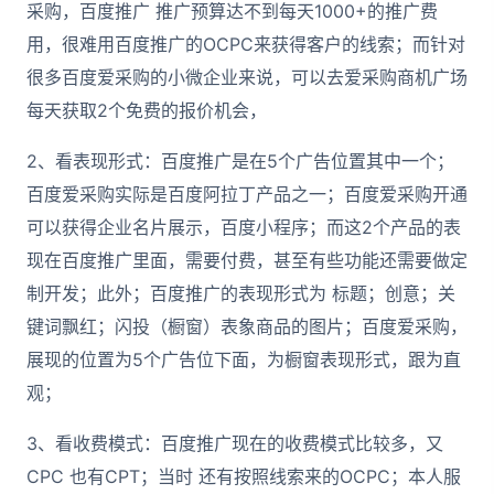
采购，百度推广 推广预算达不到每天1000+的推广费
用，很难用百度推广的OCPC来获得客户的线索；而针对
很多百度爱采购的小微企业来说，可以去爱采购商机广场
每天获取2个免费的报价机会，
2、看表现形式：百度推广是在5个广告位置其中一个；
百度爱采购实际是百度阿拉丁产品之一；百度爱采购开通
可以获得企业名片展示，百度小程序；而这2个产品的表
现在百度推广里面，需要付费，甚至有些功能还需要做定
制开发；此外；百度推广的表现形式为 标题；创意；关
键词飘红；闪投（橱窗）表象商品的图片；百度爱采购，
展现的位置为5个广告位下面，为橱窗表现形式，跟为直
观；
3、看收费模式：百度推广现在的收费模式比较多，又
CPC 也有CPT；当时 还有按照线索来的OCPC；本人服