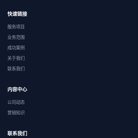
快速链接
服务项目
业务范围
成功案例
关于我们
联系我们
内容中心
公司动态
营销知识
联系我们