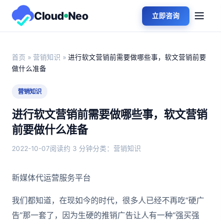
Cloud
Neo
立即咨询
首页
»
营销知识
»
进行软文营销前需要做哪些事，软文营销前要
做什么准备
营销知识
进行软文营销前需要做哪些事，软文营销
前要做什么准备
2022-10-07
阅读约 3 分钟
分类：营销知识
新媒体代运营服务平台
我们都知道，在现如今的时代，很多人已经不再吃“硬广
告”那一套了，因为生硬的推销广告让人有一种“强买强