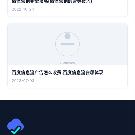
微信营销完全攻略(微信营销的营销技巧)
2022-10-24
百度信息流广告怎么收费,百度信息流在哪体现
2023-07-03