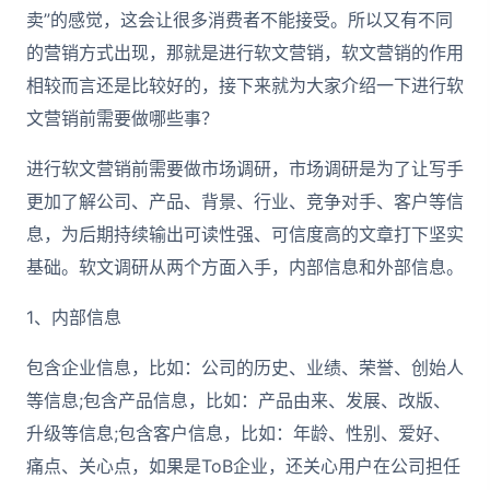
卖”的感觉，这会让很多消费者不能接受。所以又有不同
的营销方式出现，那就是进行软文营销，软文营销的作用
相较而言还是比较好的，接下来就为大家介绍一下进行软
文营销前需要做哪些事？
进行软文营销前需要做市场调研，市场调研是为了让写手
更加了解公司、产品、背景、行业、竞争对手、客户等信
息，为后期持续输出可读性强、可信度高的文章打下坚实
基础。软文调研从两个方面入手，内部信息和外部信息。
1、内部信息
包含企业信息，比如：公司的历史、业绩、荣誉、创始人
等信息;包含产品信息，比如：产品由来、发展、改版、
升级等信息;包含客户信息，比如：年龄、性别、爱好、
痛点、关心点，如果是ToB企业，还关心用户在公司担任