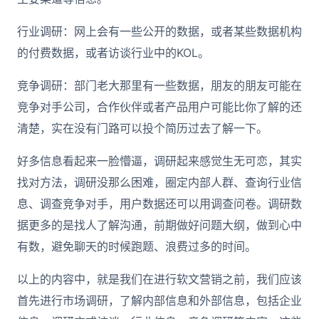
行业调研：网上会有一些公开的数据，或者某些数据机构
的付费数据，或者访谈行业中的KOL。
竞争调研：部门老大那里有一些数据，朋友的朋友可能在
竞争对手公司，合作伙伴或者产品用户可能比你了解的还
清楚，实在没有门路可以投个简历过去了解一下。
好多信息看起来一脸懵逼，调研起来感觉生无可恋，其实
找对方法，调研没那么困难，圈定内部人群、查询行业信
息、调查竞争对手，用户数据还可以用调查问卷。调研数
据更多的是找人了解沟通，前期做好问题大纲，做到心中
有数，避免聊天的时候跑题、浪费过多的时间。
以上的内容中，就是我们在进行软文营销之前，我们应该
首先进行市场调研，了解内部信息和外部信息，包括企业