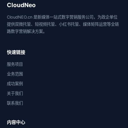
CloudNeo
CloudNEO.cn 是新媒体一站式数字营销服务公司，为政企单位
提供双微托管、短视频托管、小红书托管、媒体矩阵运营等全链
路数字营销解决方案。
快速链接
服务项目
业务范围
成功案例
关于我们
联系我们
内容中心