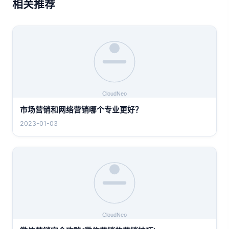
相关推荐
市场营销和网络营销哪个专业更好？
2023-01-03