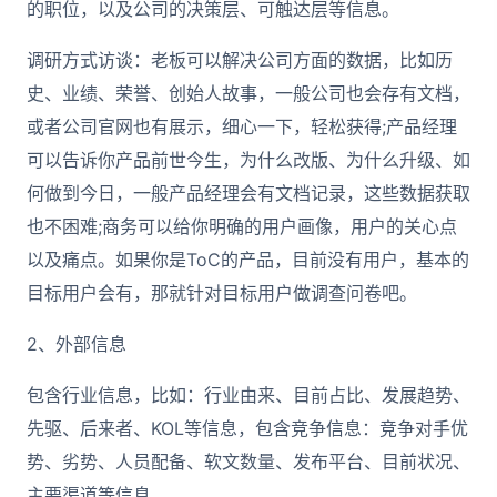
的职位，以及公司的决策层、可触达层等信息。
调研方式访谈：老板可以解决公司方面的数据，比如历
史、业绩、荣誉、创始人故事，一般公司也会存有文档，
或者公司官网也有展示，细心一下，轻松获得;产品经理
可以告诉你产品前世今生，为什么改版、为什么升级、如
何做到今日，一般产品经理会有文档记录，这些数据获取
也不困难;商务可以给你明确的用户画像，用户的关心点
以及痛点。如果你是ToC的产品，目前没有用户，基本的
目标用户会有，那就针对目标用户做调查问卷吧。
2、外部信息
包含行业信息，比如：行业由来、目前占比、发展趋势、
先驱、后来者、KOL等信息，包含竞争信息：竞争对手优
势、劣势、人员配备、软文数量、发布平台、目前状况、
主要渠道等信息。