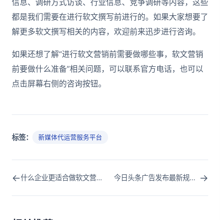
信息、调研方式访谈、行业信息、竞争调研等内容，这些
都是我们需要在进行软文撰写前进行的。如果大家想要了
解更多软文撰写相关的内容，欢迎前来迅步进行咨询。
如果还想了解“进行软文营销前需要做哪些事，软文营销
前要做什么准备”相关问题，可以联系官方电话，也可以
点击屏幕右侧的咨询按钮。
标签：
新媒体代运营服务平台
←
→
什么企业更适合做软文营销推广，适合做软文营销推广的企业类型
今日头条广告发布最新规范，今日头条广告发布规则分析