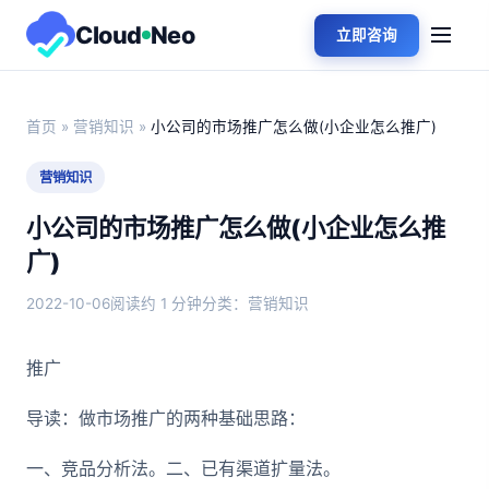
Cloud
Neo
立即咨询
首页
»
营销知识
»
小公司的市场推广怎么做(小企业怎么推广)
营销知识
小公司的市场推广怎么做(小企业怎么推
广)
2022-10-06
阅读约 1 分钟
分类：营销知识
推广
导读：做市场推广的两种基础思路：
一、竞品分析法。二、已有渠道扩量法。