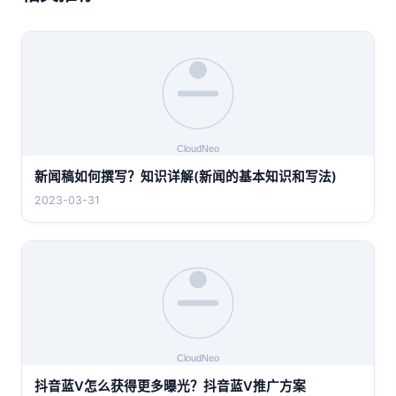
新闻稿如何撰写？知识详解(新闻的基本知识和写法)
2023-03-31
抖音蓝V怎么获得更多曝光？抖音蓝V推广方案