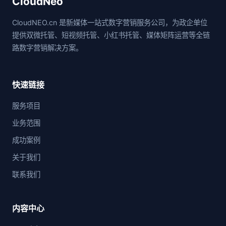
CloudNeo
CloudNEO.cn 是新媒体一站式数字营销服务公司，为政企单位
提供双微托管、短视频托管、小红书托管、媒体矩阵运营等全链
路数字营销解决方案。
快速链接
服务项目
业务范围
成功案例
关于我们
联系我们
内容中心