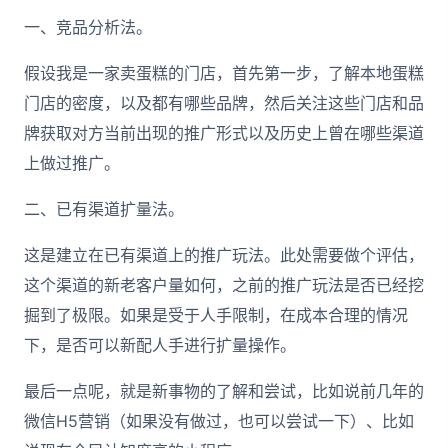
一、竞品分析法。
假设我是一家卖蛋糕的门店，首先第一步，了解本地蛋糕
门店的密度，以及都有哪些品牌，然后关注这些门店和品
牌获取对方当前出现的推广形式以及历史上曾在哪些渠道
上做过推广。
二、已有渠道扩量法。
这是建立在已有渠道上的推广玩法。此处需要做个评估，
这个渠道的新老客户量如何，之前的推广玩法是否已经挖
掘到了极限。如果是受于人手限制，在成本合理的情况
下，是否可以新配人手进行扩量操作。
最后一点呢，就是新事物的了解和尝试，比如说前几年的
微信H5营销（如果没有做过，也可以尝试一下）、比如