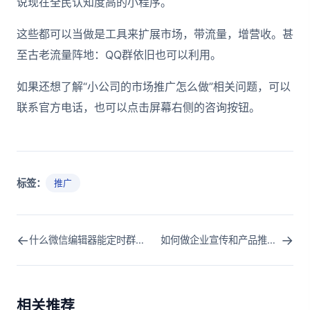
说现在全民认知度高的小程序。
这些都可以当做是工具来扩展市场，带流量，增营收。甚
至古老流量阵地：QQ群依旧也可以利用。
如果还想了解“小公司的市场推广怎么做”相关问题，可以
联系官方电话，也可以点击屏幕右侧的咨询按钮。
标签：
推广
←
→
什么微信编辑器能定时群发？公众号发文时间可以改吗？
如何做企业宣传和产品推广(企业如何进行宣传和推广)
相关推荐