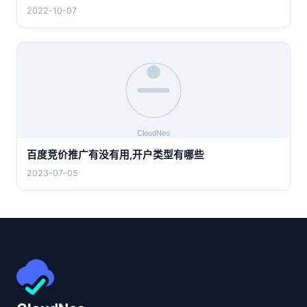
2022-10-07
百度竞价推广有没有用,开户类型有哪些
2023-07-05