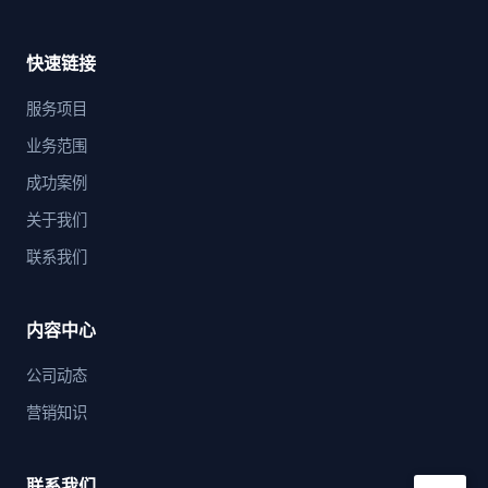
快速链接
服务项目
业务范围
成功案例
关于我们
联系我们
内容中心
公司动态
营销知识
联系我们