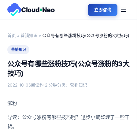
Cloud
Neo
立即咨询
首页
»
营销知识
»
公众号有哪些涨粉技巧(公众号涨粉的3大技巧)
营销知识
公众号有哪些涨粉技巧(公众号涨粉的3大
技巧)
2022-10-06
阅读约 2 分钟
分类：营销知识
涨粉
导读：公众号涨粉有哪些技巧呢？迅步小编整理了一些干
货。