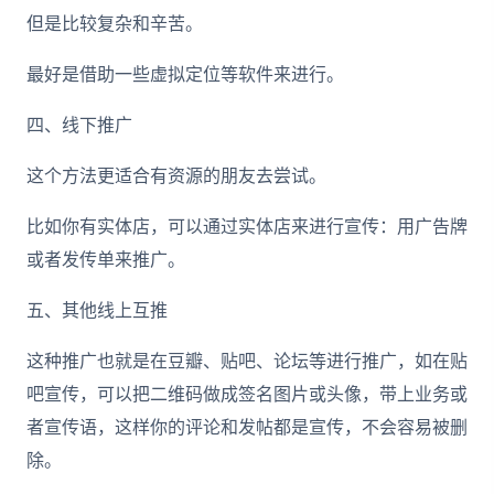
但是比较复杂和辛苦。
最好是借助一些虚拟定位等软件来进行。
四、线下推广
这个方法更适合有资源的朋友去尝试。
比如你有实体店，可以通过实体店来进行宣传：用广告牌
或者发传单来推广。
五、其他线上互推
这种推广也就是在豆瓣、贴吧、论坛等进行推广，如在贴
吧宣传，可以把二维码做成签名图片或头像，带上业务或
者宣传语，这样你的评论和发帖都是宣传，不会容易被删
除。