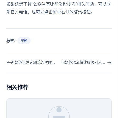
如果还想了解“公众号有哪些涨粉技巧”相关问题，可以联
系官方电话，也可以点击屏幕右侧的咨询按钮。
标签：
涨粉
←
→
新媒体运营选题荒的时候怎么办
自媒体怎么快速取吸引人的标题
相关推荐