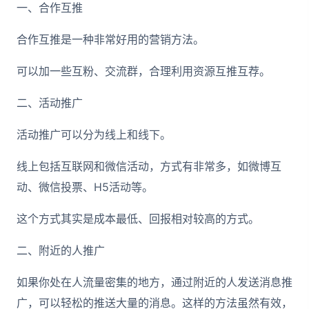
一、合作互推
合作互推是一种非常好用的营销方法。
可以加一些互粉、交流群，合理利用资源互推互荐。
二、活动推广
活动推广可以分为线上和线下。
线上包括互联网和微信活动，方式有非常多，如微博互
动、微信投票、H5活动等。
这个方式其实是成本最低、回报相对较高的方式。
二、附近的人推广
如果你处在人流量密集的地方，通过附近的人发送消息推
广，可以轻松的推送大量的消息。这样的方法虽然有效，