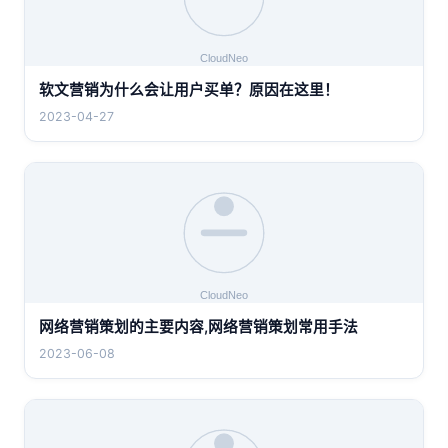
软文营销为什么会让用户买单？原因在这里！
2023-04-27
网络营销策划的主要内容,网络营销策划常用手法
2023-06-08