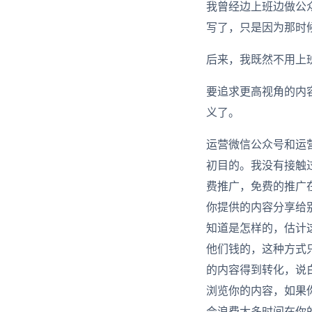
我曾经边上班边做公
写了，只是因为那时
后来，我既然不用上
要追求更高视角的内
义了。
运营微信公众号和运
初目的。我没有接触
费推广，免费的推广
你提供的内容分享给
知道是怎样的，估计
他们钱的，这种方式
的内容得到转化，说
浏览你的内容，如果
会浪费太多时间在你