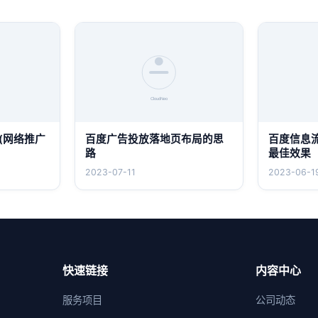
(网络推广
百度广告投放落地页布局的思
百度信息
路
最佳效果
2023-07-11
2023-06-1
快速链接
内容中心
服务项目
公司动态