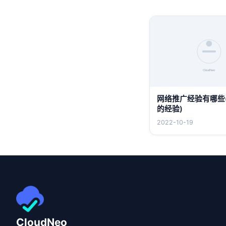
网络推广经验有哪些
的经验)
2022-10-19
CloudNeo