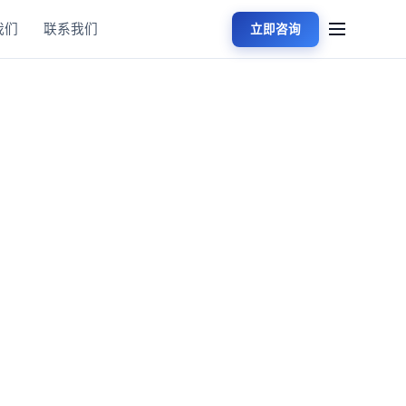
我们
联系我们
立即咨询