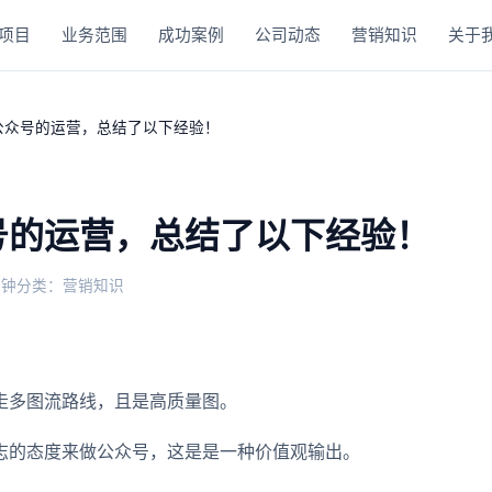
项目
业务范围
成功案例
公司动态
营销知识
关于
公众号的运营，总结了以下经验！
号的运营，总结了以下经验！
分钟
分类：营销知识
走多图流路线，且是高质量图。
志的态度来做公众号，这是是一种价值观输出。