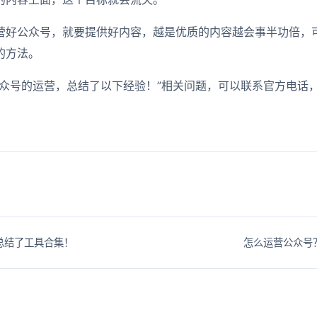
营好公众号，就要提供好内容，越是优质的内容越会事半功倍，
的方法。
公众号的运营，总结了以下经验！”相关问题，可以联系官方电话
总结了工具合集！
怎么运营公众号