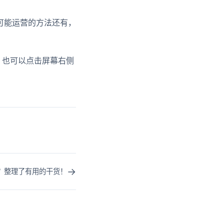
可能运营的方法还有，
，也可以点击屏幕右侧
→
？整理了有用的干货！