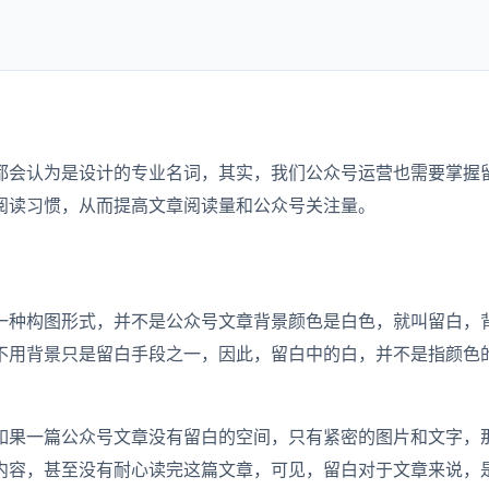
都会认为是设计的专业名词，其实，我们公众号运营也需要掌握
阅读习惯，从而提高文章阅读量和公众号关注量。
一种构图形式，并不是公众号文章背景颜色是白色，就叫留白，
不用背景只是留白手段之一，因此，留白中的白，并不是指颜色
如果一篇公众号文章没有留白的空间，只有紧密的图片和文字，
内容，甚至没有耐心读完这篇文章，可见，留白对于文章来说，