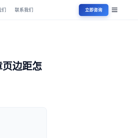
我们
联系我们
立即咨询
章页边距怎