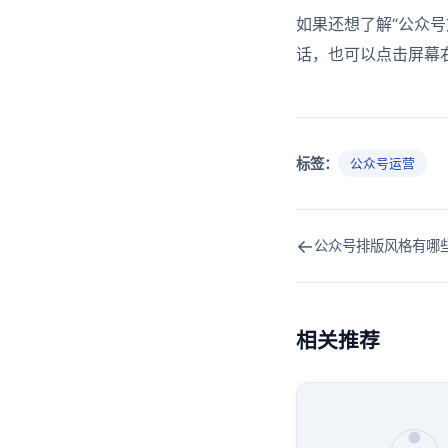
如果还想了解“公众
话，也可以点击屏幕
标签：
公众号运营
←
相关推荐