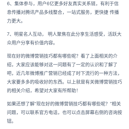
6、集体参与，用户6亿更多好友真实关系链，有利于信
息传播对腾讯产品多线整合，一站式服务，更快捷 传播
力更大。
7、明星名人互动， 明人聚焦在此分享生活感受，活跃大
众用户分享有价值内容。
现在好的微博营销技巧都有哪些呢？看了上面相关的介
绍，大家应该能够对这一问题有了一定的认识和了解了
吧，近几年微博推广营销已经成了时下流行的一种方法，
大家要多多的吸收好的东西。以上就是有关微博营销技巧
的相关介绍，希望对大家有所帮助！
如果还想了解“现在好的微博营销技巧都有哪些呢？”相关
问题，可以联系官方电话，也可以点击屏幕右侧的咨询按
钮。