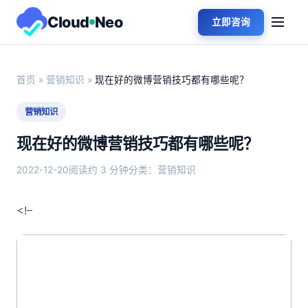
Cloud
Neo
立即咨询
首页
»
营销知识
»
现在好的微博营销技巧都有哪些呢？
营销知识
现在好的微博营销技巧都有哪些呢？
2022-12-20
阅读约 3 分钟
分类：营销知识
<!–