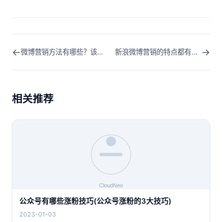
←
→
微博营销方法有哪些？该怎么做呢？
新浪微博营销的特点都有哪些呢？好不好？
相关推荐
公众号有哪些涨粉技巧(公众号涨粉的3大技巧)
2023-01-03