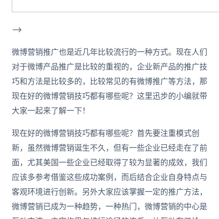
–>
微博营销推广也是近几年比较流行的一种方式。现在人们
对于微博产品推广是比较的重视的，企业新产品的推广技
巧和方法是比较多的，比较常见的有微博推广等方法，那
现在好的微博营销技巧都有哪些呢？这里迅步的小编就带
大家一起来了解一下！
现在好的微博营销技巧都有哪些呢？首先要注重模式创
新，虽然微博营销诞生不久，但有一些企业已经走在了前
面，尤其美国一些企业已经取得了较为显著的成效，我们
应该多参考借鉴这些成功案例，而后结合企业自身特点与
客观环境进行创新。另外大家应该掌握一定的推广方法，
微博营销已成为一种趋势，一种热门，微博营销的中心是