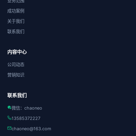
业务范围
成功案例
关于我们
联系我们
内容中心
公司动态
营销知识
联系我们
微信：chaoneo
13585372227
chaoneo@163.com