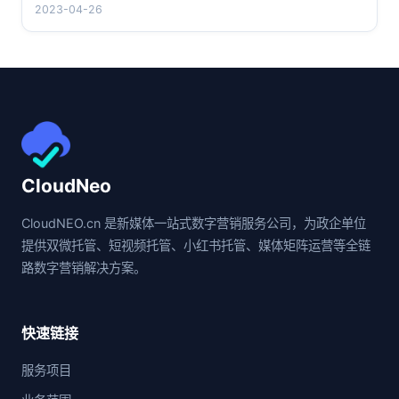
2023-04-26
CloudNeo
CloudNEO.cn 是新媒体一站式数字营销服务公司，为政企单位
提供双微托管、短视频托管、小红书托管、媒体矩阵运营等全链
路数字营销解决方案。
快速链接
服务项目