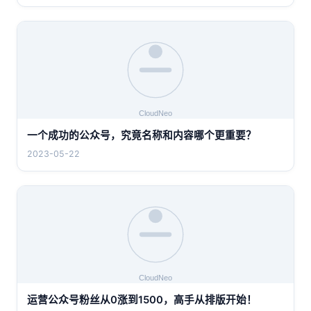
一个成功的公众号，究竟名称和内容哪个更重要？
2023-05-22
运营公众号粉丝从0涨到1500，高手从排版开始！