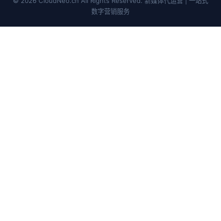
© 2026 CloudNeo.cn All Rights Reserved. 新媒体代运营 | 一站式
数字营销服务