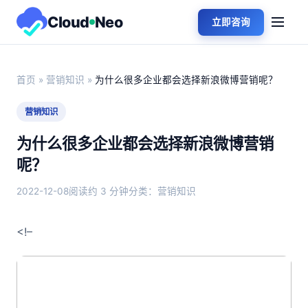
Cloud
Neo
立即咨询
首页
»
营销知识
»
为什么很多企业都会选择新浪微博营销呢？
营销知识
为什么很多企业都会选择新浪微博营销
呢？
2022-12-08
阅读约 3 分钟
分类：营销知识
<!–