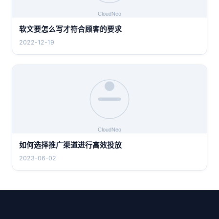
软文要怎么写才符合顾客的要求
2022-12-19
如何选择推广渠道进行高效投放
2023-06-02