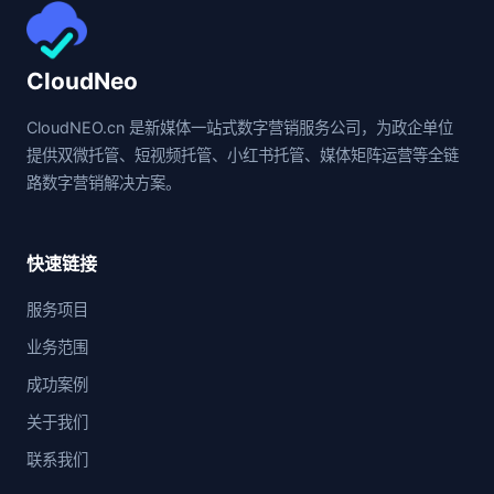
CloudNeo
CloudNEO.cn 是新媒体一站式数字营销服务公司，为政企单位
提供双微托管、短视频托管、小红书托管、媒体矩阵运营等全链
路数字营销解决方案。
快速链接
服务项目
业务范围
成功案例
关于我们
联系我们