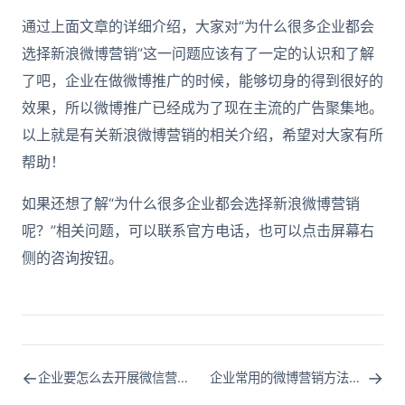
通过上面文章的详细介绍，大家对“为什么很多企业都会
选择新浪微博营销”这一问题应该有了一定的认识和了解
了吧，企业在做微博推广的时候，能够切身的得到很好的
效果，所以微博推广已经成为了现在主流的广告聚集地。
以上就是有关新浪微博营销的相关介绍，希望对大家有所
帮助！
如果还想了解“为什么很多企业都会选择新浪微博营销
呢？”相关问题，可以联系官方电话，也可以点击屏幕右
侧的咨询按钮。
←
→
企业要怎么去开展微信营销方案呢？
企业常用的微博营销方法有哪些呢？