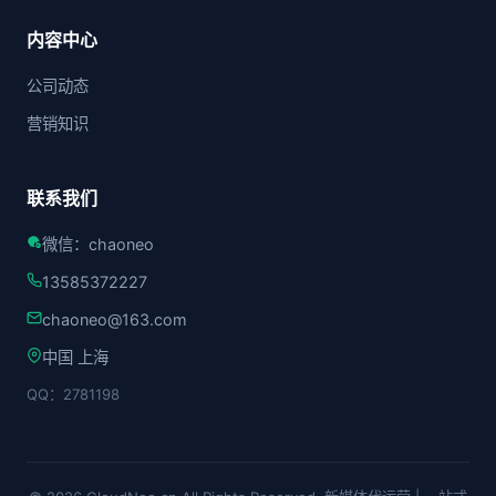
内容中心
公司动态
营销知识
联系我们
微信：chaoneo
13585372227
chaoneo@163.com
中国 上海
QQ：2781198