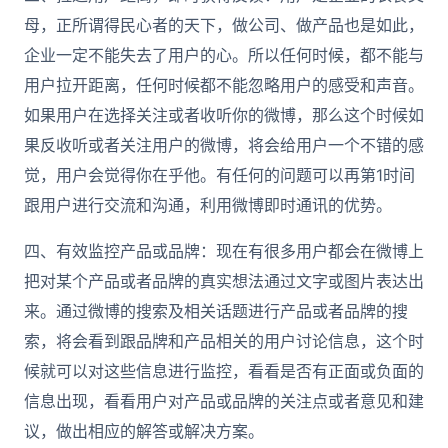
母，正所谓得民心者的天下，做公司、做产品也是如此，
企业一定不能失去了用户的心。所以任何时候，都不能与
用户拉开距离，任何时候都不能忽略用户的感受和声音。
如果用户在选择关注或者收听你的微博，那么这个时候如
果反收听或者关注用户的微博，将会给用户一个不错的感
觉，用户会觉得你在乎他。有任何的问题可以再第1时间
跟用户进行交流和沟通，利用微博即时通讯的优势。
四、有效监控产品或品牌：现在有很多用户都会在微博上
把对某个产品或者品牌的真实想法通过文字或图片表达出
来。通过微博的搜索及相关话题进行产品或者品牌的搜
索，将会看到跟品牌和产品相关的用户讨论信息，这个时
候就可以对这些信息进行监控，看看是否有正面或负面的
信息出现，看看用户对产品或品牌的关注点或者意见和建
议，做出相应的解答或解决方案。