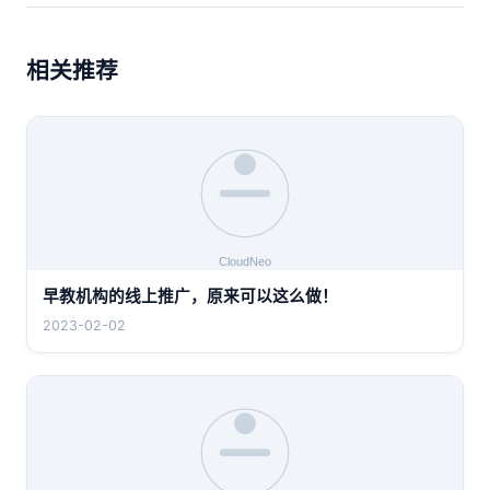
相关推荐
早教机构的线上推广，原来可以这么做！
2023-02-02