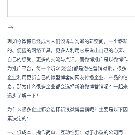
–>
现如今微博已经成为人们倾诉与沟通的新空间，一个崭新
的、便捷的网络工具，更多人利用它来说出自己的心声、
自己的感受、更多的交流与点评。而微博推广是以微博作
为推广平台，每一个听众(粉丝)都是潜在营销对象，很多
企业利用更新自己的微型博客向网友传播企业、产品的信
息，那为什么很多企业都会选择新浪微博营销呢？一起来
迅步了解一下！
为什么很多企业都会选择新浪微博营销呢？主要是以下因
素决定的：
一、低成本、操作简单、互动性强：对于小型的公司而