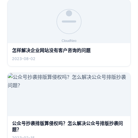
怎样解决企业网站没有客户咨询的问题
2023-08-02
公众号抄袭排版算侵权吗？怎么解决公众号排版抄袭问
题？
2023-02-15