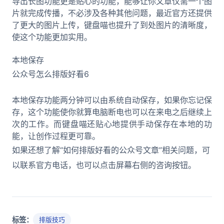
导出长图功能更是贴心的功能，能够让你文章仅需一个图
片就完成传播，不必涉及各种其他问题，最近官方还提供
了更大的图片上传，键盘喵也提升了到处图片的清晰度，
使这个功能更加实用。
本地保存
公众号怎么排版好看6
本地保存功能两分钟可以由系统自动保存，如果你忘记保
存，这个功能使你就算电脑断电也可以在来电之后继续上
次的工作。而键盘喵还贴心地提供手动保存在本地的功
能，让创作过程更可靠。
如果还想了解“如何排版好看的公众号文章”相关问题，可
以联系官方电话，也可以点击屏幕右侧的咨询按钮。
标签：
排版技巧