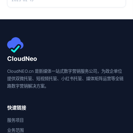
CloudNeo
CloudNEO.cn 是新媒体一站式数字营销服务公司，为政企单位
提供双微托管、短视频托管、小红书托管、媒体矩阵运营等全链
路数字营销解决方案。
快速链接
服务项目
业务范围