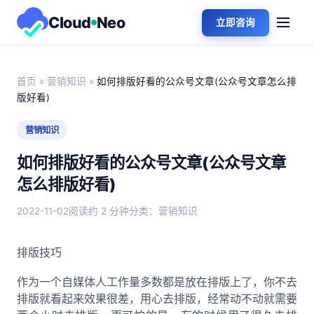
Cloud
Neo
立即咨询
首页
»
营销知识
»
如何排版好看的公众号文章(公众号文章怎么排
版好看)
营销知识
如何排版好看的公众号文章(公众号文章
怎么排版好看)
2022-11-02
阅读约 2 分钟
分类：营销知识
排版技巧
作为一个自媒体人工作量多数都是放在排版上了，你不去
排版就看起来效果很差，用心去排版，经常动不动就需要