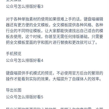
公众号怎么排版好看3
对于各种单独素材的使用如果很难上手的话，键盘喵编辑
器还有更方便的全文模板，全文模板提供各种风格、各种
行业的不同特征模板，让大家都能快速找出自己适合的模
板去使用，这个时候，你甚至无需任何排版基础，只需要
把全文模板里面的字和图片进行替换和更改就可以了。
手机预览
公众号怎么排版好看4
键盘喵提供手机模式的预览，不必使用官方后台的繁琐的
操作才能看到实际的效果，大幅提升了自媒体人的效率。
导出长图
公众号怎么排版好看5