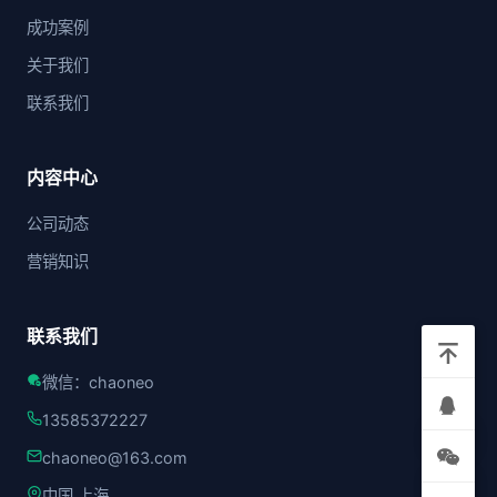
成功案例
关于我们
联系我们
内容中心
公司动态
营销知识
联系我们
微信：chaoneo
13585372227
chaoneo@163.com
中国 上海