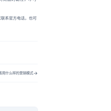
以联系官方电话，也可
→
该用什么样的营销模式