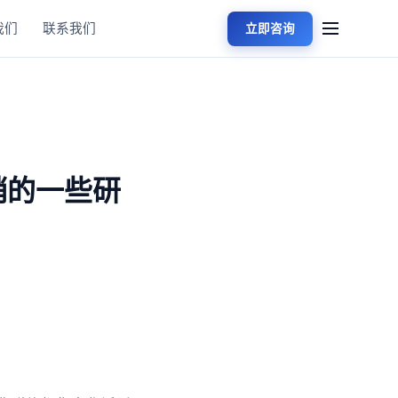
我们
联系我们
立即咨询
销的一些研