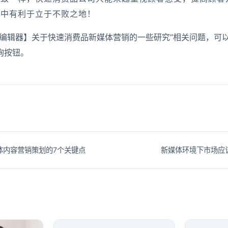
争中有利于立于不败之地！
信编辑器】关于快速消费品新媒体营销的一些研究”相关问题，可
询按钮。
体内容营销策划的7个关键点
新媒体环境下市场应