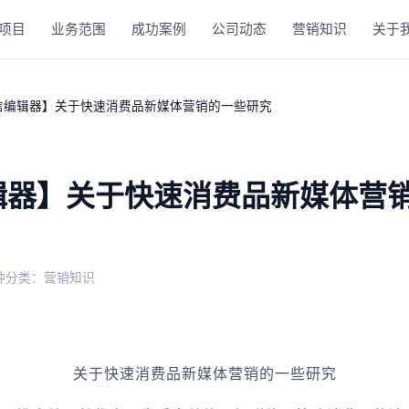
项目
业务范围
成功案例
公司动态
营销知识
关于
信编辑器】关于快速消费品新媒体营销的一些研究
辑器】关于快速消费品新媒体营
钟
分类：营销知识
关于快速消费品新媒体营销的一些研究